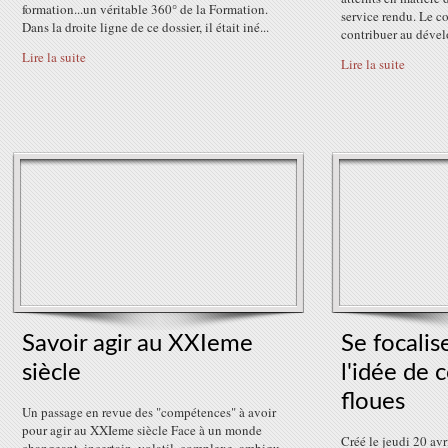
formation...un véritable 360° de la Formation.
service rendu. Le c
Dans la droite ligne de ce dossier, il était iné...
contribuer au dével
Lire la suite
Lire la suite
Savoir agir au XXIeme
Se focalis
siècle
l'idée de
floues
Un passage en revue des "compétences" à avoir
pour agir au XXIeme siècle Face à un monde
Créé le jeudi 20 avr