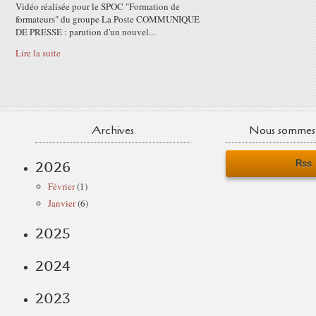
Vidéo réalisée pour le SPOC "Formation de
formateurs" du groupe La Poste COMMUNIQUE
DE PRESSE : parution d'un nouvel...
Lire la suite
Archives
Nous sommes 
Rss
2026
Février
(1)
Janvier
(6)
2025
2024
2023