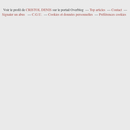
Voir le profil de
CRISTOL DENIS
sur le portail Overblog
Top articles
Contact
Signaler un abus
C.G.U.
Cookies et données personnelles
Préférences cookies