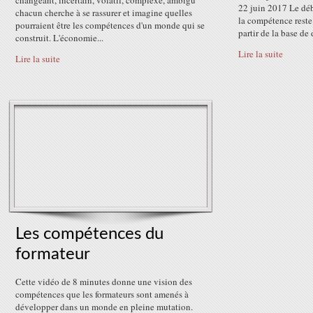
changeant, incertain, volatil, complexe, ambigu
22 juin 2017 Le déba
chacun cherche à se rassurer et imagine quelles
la compétence reste
pourraient être les compétences d'un monde qui se
partir de la base de 
construit. L'économie...
Lire la suite
Lire la suite
Les compétences du
formateur
Cette vidéo de 8 minutes donne une vision des
compétences que les formateurs sont amenés à
développer dans un monde en pleine mutation.