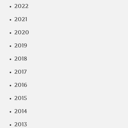
2022
2021
2020
2019
2018
2017
2016
2015
2014
2013