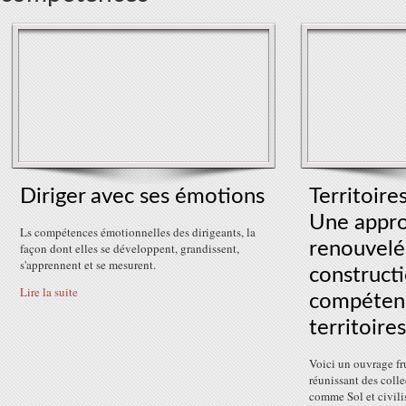
Diriger avec ses émotions
Territoire
Une appr
Ls compétences émotionnelles des dirigeants, la
renouvelé
façon dont elles se développent, grandissent,
s'apprennent et se mesurent.
construct
Lire la suite
compétenc
territoire
Voici un ouvrage fru
réunissant des colle
comme Sol et civili