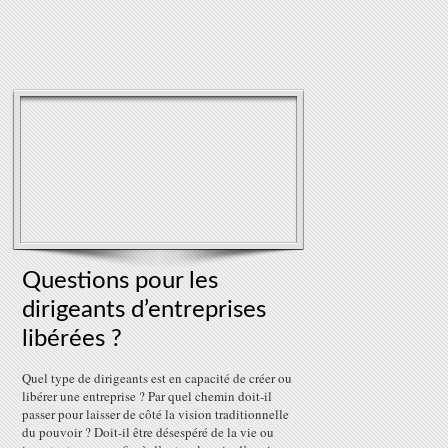
Questions pour les
dirigeants d’entreprises
libérées ?
Quel type de dirigeants est en capacité de créer ou
libérer une entreprise ? Par quel chemin doit-il
passer pour laisser de côté la vision traditionnelle
du pouvoir ? Doit-il être désespéré de la vie ou