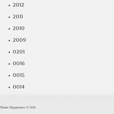
2012
2011
2010
2009
0201
0016
0015
0014
Theme: Elegant press © 2026