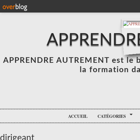
APPRENDR
APPRENDRE AUTREMENT est le blo
la formation da
ACCUEIL
CATÉGORIES
dirigeant