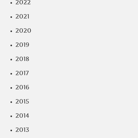
2022
2021
2020
2019
2018
2017
2016
2015
2014
2013