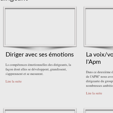
Diriger avec ses émotions
La voix/vo
l'Apm
Ls compétences émotionnelles des dirigeants, la
façon dont elles se développent, grandissent,
Dans ce deuxième é
s'apprennent et se mesurent.
de l'APM" nous avo
dirigeante du group
Lire la suite
nombreuses ambitions
Lire la suite