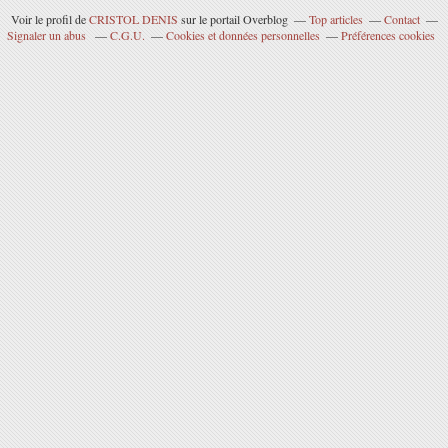
Voir le profil de
CRISTOL DENIS
sur le portail Overblog
Top articles
Contact
Signaler un abus
C.G.U.
Cookies et données personnelles
Préférences cookies