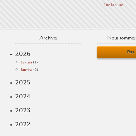
Lire la suite
Archives
Nous sommes 
Rss
2026
Février
(1)
Janvier
(6)
2025
2024
2023
2022