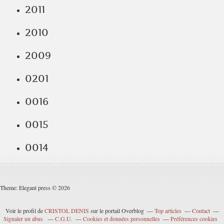
2011
2010
2009
0201
0016
0015
0014
Theme: Elegant press © 2026
Voir le profil de
CRISTOL DENIS
sur le portail Overblog
Top articles
Contact
Signaler un abus
C.G.U.
Cookies et données personnelles
Préférences cookies