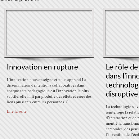
Innovation en rupture
Le rôle de
dans l’inn
L'innovation nous enseigne et nous apprend La
technologi
dissémination d'intentions collaboratives dans
chaque acte pédagogique est l'innovation la plus
disruptive
subtile, elle finit par produire des effets et créer des
liens puissants entre les personnes. C...
La technologie s’av
Lire la suite
réinterroge la relat
d’interaction et de 
montré la transform
cérébrales, des pen
l’invention de l’écri