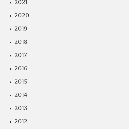
2021
2020
2019
2018
2017
2016
2015
2014
2013
2012