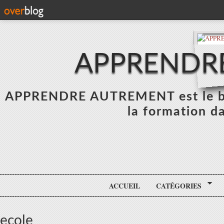
APPRENDR
APPRENDRE AUTREMENT est le blo
la formation da
ACCUEIL
CATÉGORIES
ecole