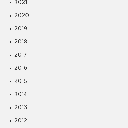
2021
2020
2019
2018
2017
2016
2015
2014
2013
2012