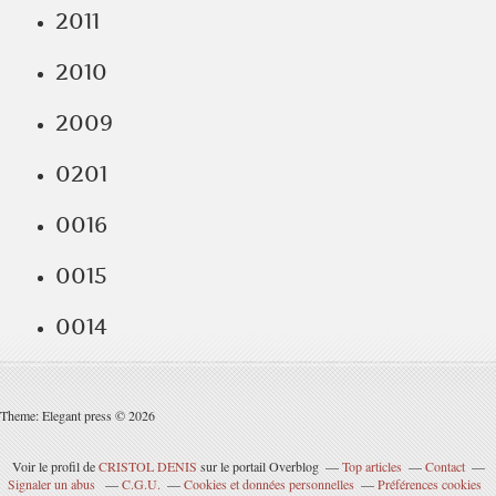
2011
2010
2009
0201
0016
0015
0014
Theme: Elegant press © 2026
Voir le profil de
CRISTOL DENIS
sur le portail Overblog
Top articles
Contact
Signaler un abus
C.G.U.
Cookies et données personnelles
Préférences cookies