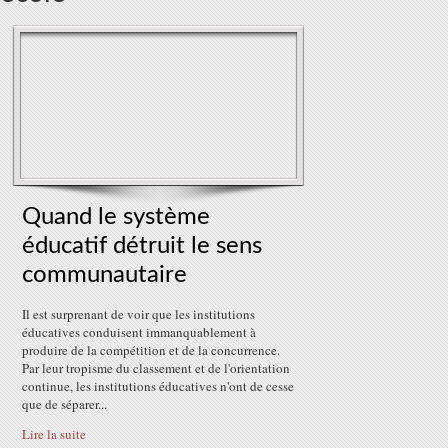
Quand le système
éducatif détruit le sens
communautaire
Il est surprenant de voir que les institutions
éducatives conduisent immanquablement à
produire de la compétition et de la concurrence.
Par leur tropisme du classement et de l'orientation
continue, les institutions éducatives n'ont de cesse
que de séparer...
Lire la suite