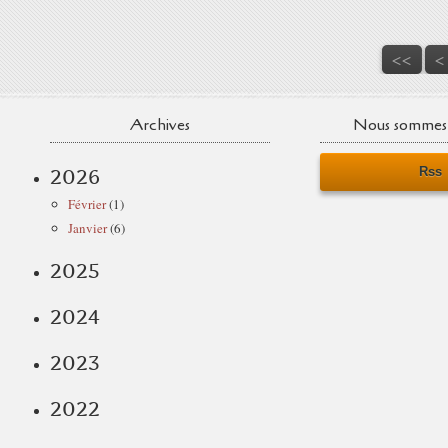
<<
<
Archives
Nous sommes 
Rss
2026
Février
(1)
Janvier
(6)
2025
2024
2023
2022