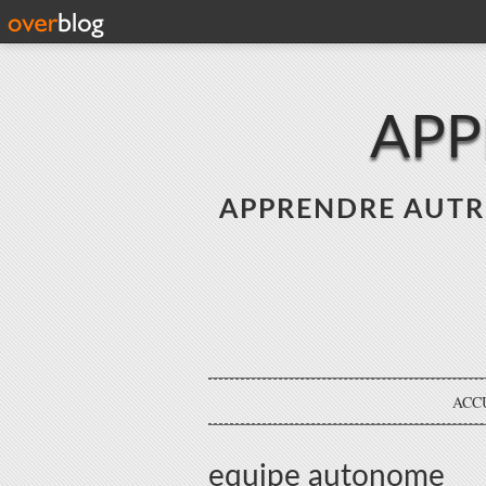
APP
APPRENDRE AUTREME
ACC
equipe autonome