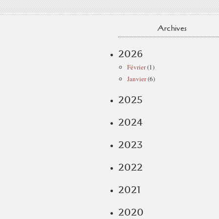
Archives
2026
Février
(1)
Janvier
(6)
2025
2024
2023
2022
2021
2020