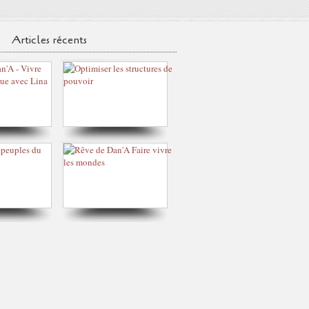
Articles récents