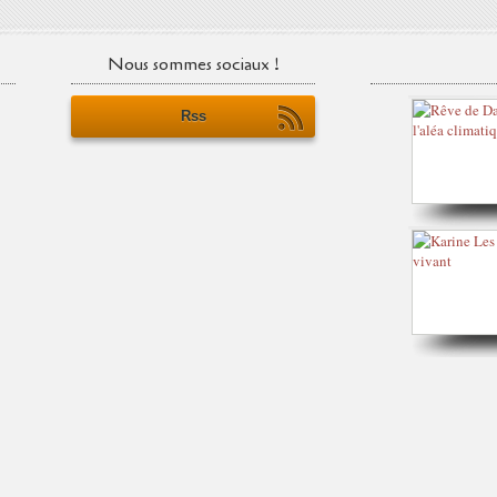
Nous sommes sociaux !
Rss