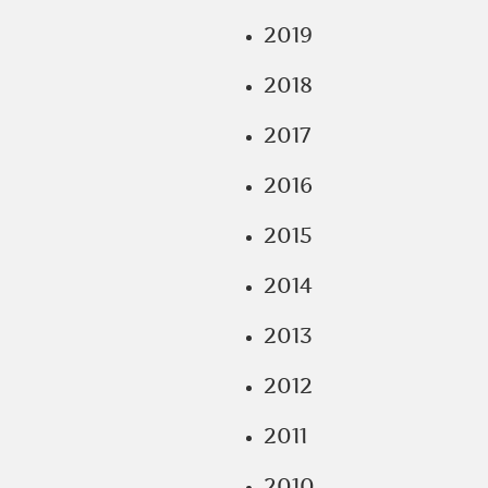
2019
2018
2017
2016
2015
2014
2013
2012
2011
2010