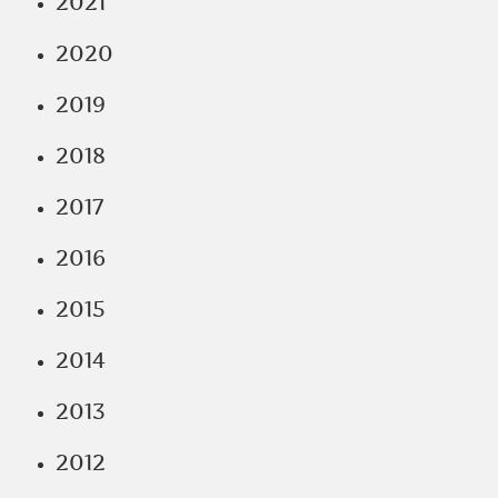
2021
2020
2019
2018
2017
2016
2015
2014
2013
2012