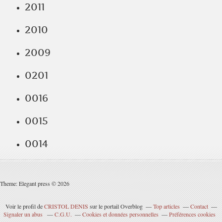
2011
2010
2009
0201
0016
0015
0014
Theme: Elegant press © 2026
Voir le profil de
CRISTOL DENIS
sur le portail Overblog
Top articles
Contact
Signaler un abus
C.G.U.
Cookies et données personnelles
Préférences cookies