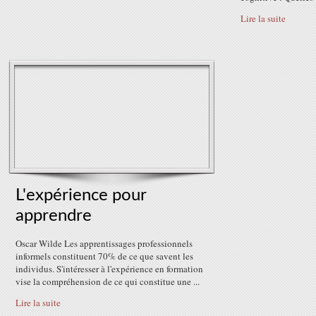
Lire la suite
L'expérience pour
apprendre
Oscar Wilde Les apprentissages professionnels
informels constituent 70% de ce que savent les
individus. S'intéresser à l'expérience en formation
vise la compréhension de ce qui constitue une ...
Lire la suite