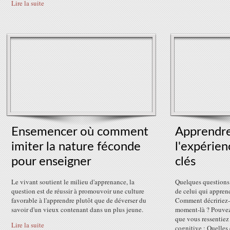
Lire la suite
Ensemencer où comment
Apprendr
imiter la nature féconde
l'expérien
pour enseigner
clés
Le vivant soutient le milieu d'apprenance, la
Quelques questions
question est de réussir à promouvoir une culture
de celui qui appre
favorable à l'apprendre plutôt que de déverser du
Comment décririez-
savoir d'un vieux contenant dans un plus jeune.
moment-là ? Pouvez
que vous ressentiez
Lire la suite
cognitive : Quelles é