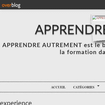
APPRENDR
APPRENDRE AUTREMENT est le blo
la formation da
ACCUEIL
CATÉGORIES
experience