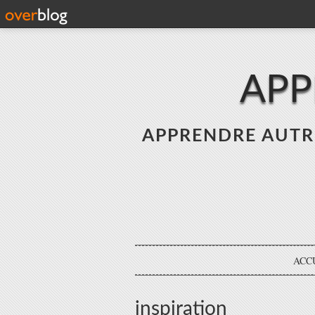
APP
APPRENDRE AUTREME
ACC
inspiration