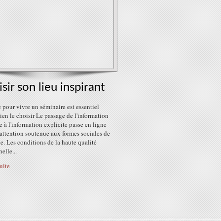
sir son lieu inspirant
 pour vivre un séminaire est essentiel
ien le choisir Le passage de l'information
e à l'information explicite passe en ligne
attention soutenue aux formes sociales de
e. Les conditions de la haute qualité
elle...
suite