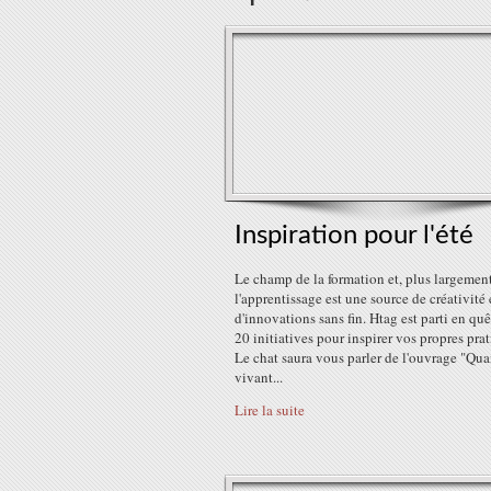
Inspiration pour l'été
Le champ de la formation et, plus largement
l'apprentissage est une source de créativité 
d'innovations sans fin. Htag est parti en quê
20 initiatives pour inspirer vos propres pra
Le chat saura vous parler de l'ouvrage "Qua
vivant...
Lire la suite