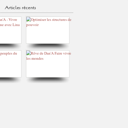
Articles récents