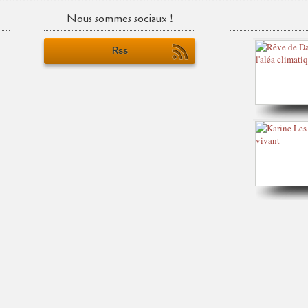
Nous sommes sociaux !
Rss