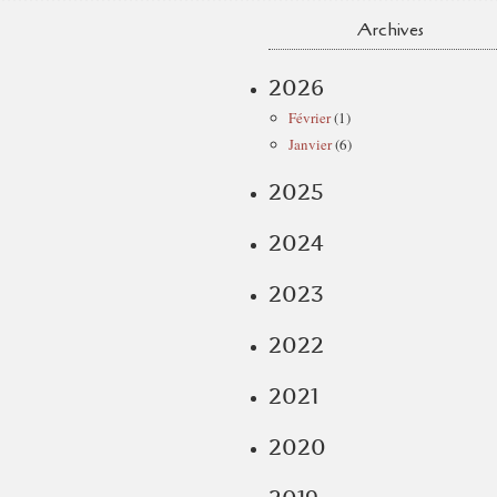
Archives
2026
Février
(1)
Janvier
(6)
2025
2024
2023
2022
2021
2020