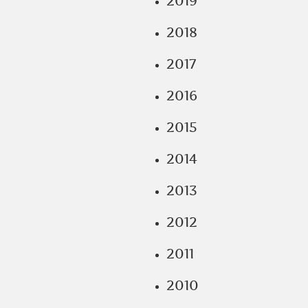
2019
2018
2017
2016
2015
2014
2013
2012
2011
2010