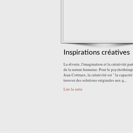
Inspirations créatives
La rêverie, l'imagination et la créativité par
de la nature humaine. Pour le psychothérap
Jean Cottraux, la créativité est " la capacité
trouver des solutions originales aux q...
Lire la suite