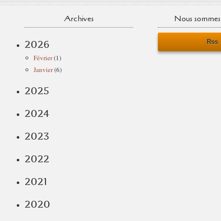
Archives
Nous sommes 
Rss
2026
Février
(1)
Janvier
(6)
2025
2024
2023
2022
2021
2020