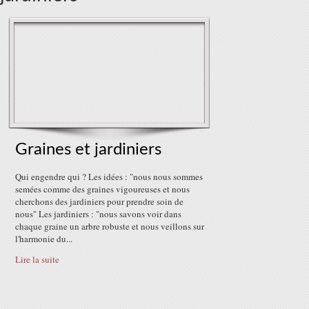
Graines et jardiniers
Qui engendre qui ? Les idées : "nous nous sommes
semées comme des graines vigoureuses et nous
cherchons des jardiniers pour prendre soin de
nous" Les jardiniers : "nous savons voir dans
chaque graine un arbre robuste et nous veillons sur
l'harmonie du...
Lire la suite