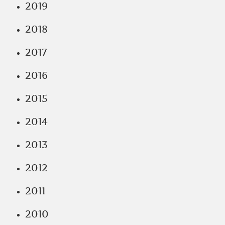
2019
2018
2017
2016
2015
2014
2013
2012
2011
2010