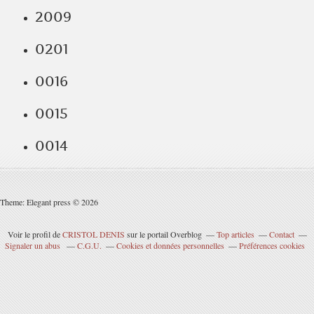
2009
0201
0016
0015
0014
Theme: Elegant press © 2026
Voir le profil de
CRISTOL DENIS
sur le portail Overblog
Top articles
Contact
Signaler un abus
C.G.U.
Cookies et données personnelles
Préférences cookies