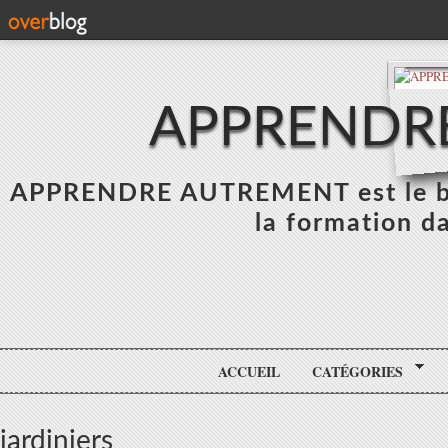
APPRENDR
APPRENDRE AUTREMENT est le blo
la formation da
ACCUEIL
CATÉGORIES
jardiniers