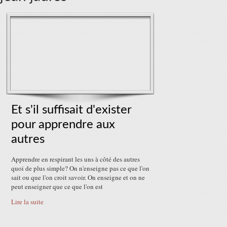
Et s'il suffisait d'exister
pour apprendre aux
autres
Apprendre en respirant les uns à côté des autres
quoi de plus simple? On n'enseigne pas ce que l'on
sait ou que l'on croit savoir. On enseigne et on ne
peut enseigner que ce que l'on est
Lire la suite