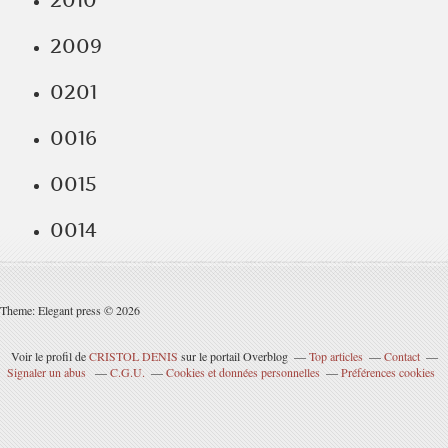
2010
2009
0201
0016
0015
0014
Theme: Elegant press © 2026
Voir le profil de
CRISTOL DENIS
sur le portail Overblog
Top articles
Contact
Signaler un abus
C.G.U.
Cookies et données personnelles
Préférences cookies