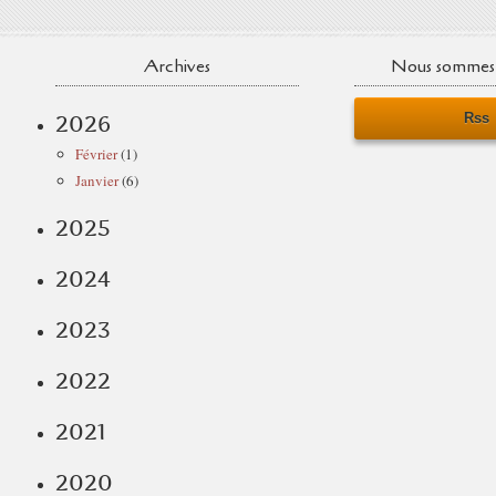
Archives
Nous sommes 
Rss
2026
Février
(1)
Janvier
(6)
2025
2024
2023
2022
2021
2020