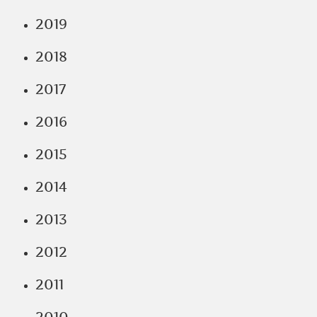
2019
2018
2017
2016
2015
2014
2013
2012
2011