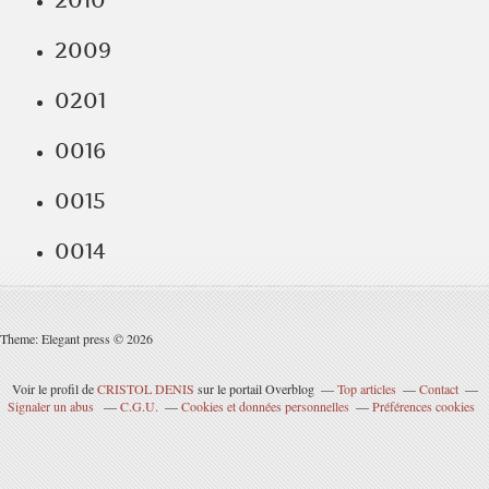
2010
2009
0201
0016
0015
0014
Theme: Elegant press © 2026
Voir le profil de
CRISTOL DENIS
sur le portail Overblog
Top articles
Contact
Signaler un abus
C.G.U.
Cookies et données personnelles
Préférences cookies