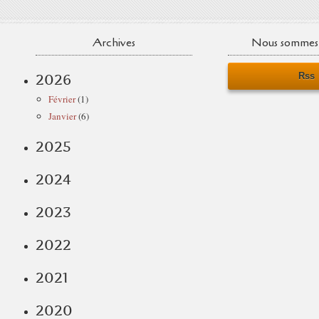
Archives
Nous sommes 
Rss
2026
Février
(1)
Janvier
(6)
2025
2024
2023
2022
2021
2020