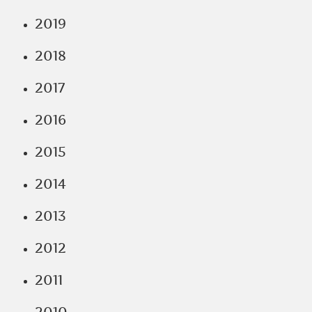
2019
2018
2017
2016
2015
2014
2013
2012
2011