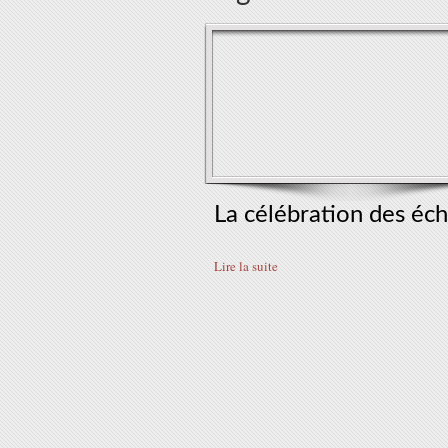
La célébration des éc
Lire la suite