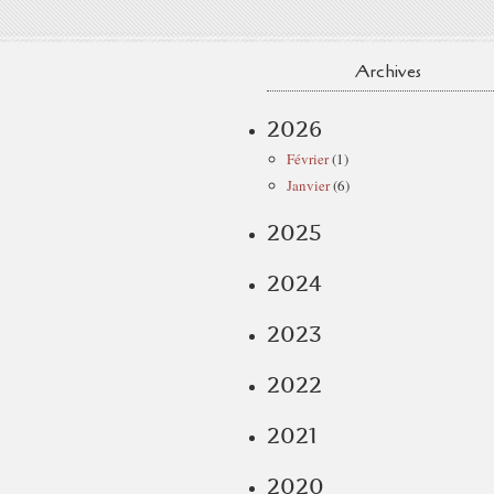
Archives
2026
Février
(1)
Janvier
(6)
2025
2024
2023
2022
2021
2020