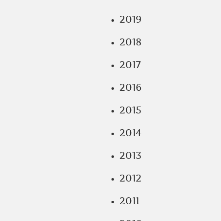
2019
2018
2017
2016
2015
2014
2013
2012
2011