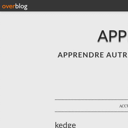
APP
APPRENDRE AUTREME
ACC
kedge