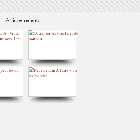
Articles récents