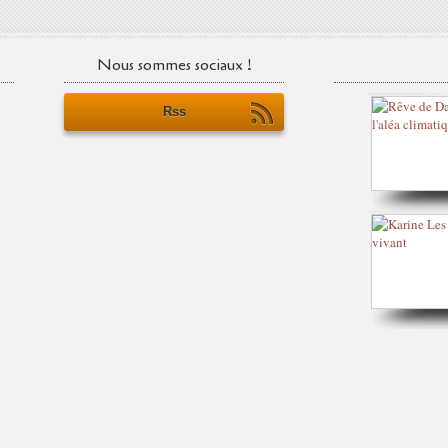
Nous sommes sociaux !
Rss