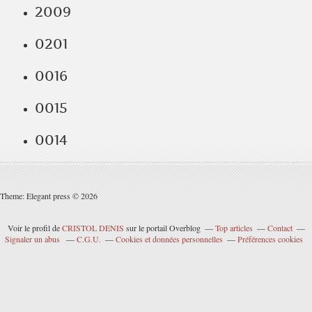
2009
0201
0016
0015
0014
Theme: Elegant press © 2026
Voir le profil de
CRISTOL DENIS
sur le portail Overblog
Top articles
Contact
Signaler un abus
C.G.U.
Cookies et données personnelles
Préférences cookies