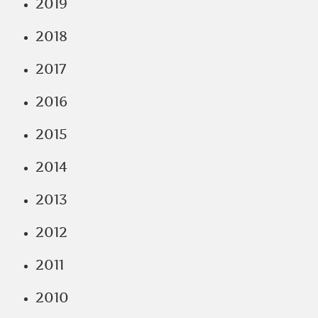
2019
2018
2017
2016
2015
2014
2013
2012
2011
2010