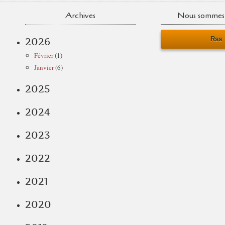
Archives
Nous sommes 
Rss
2026
Février
(1)
Janvier
(6)
2025
2024
2023
2022
2021
2020