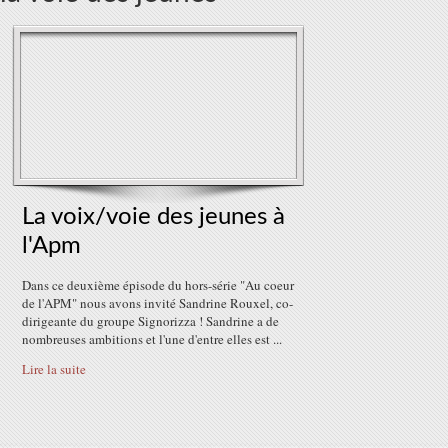
La voix/voie des jeunes à
l'Apm
Dans ce deuxième épisode du hors-série "Au coeur
de l'APM" nous avons invité Sandrine Rouxel, co-
dirigeante du groupe Signorizza ! Sandrine a de
nombreuses ambitions et l'une d'entre elles est ...
Lire la suite