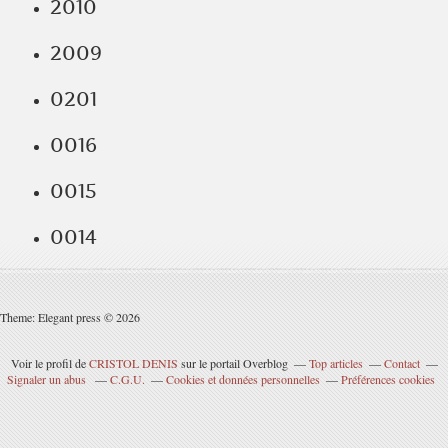
2010
2009
0201
0016
0015
0014
Theme: Elegant press © 2026
Voir le profil de
CRISTOL DENIS
sur le portail Overblog
Top articles
Contact
Signaler un abus
C.G.U.
Cookies et données personnelles
Préférences cookies