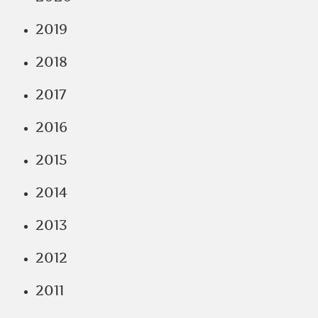
2019
2018
2017
2016
2015
2014
2013
2012
2011