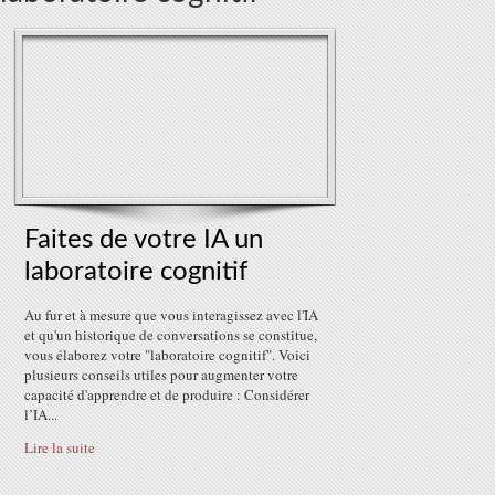
Faites de votre IA un
laboratoire cognitif
Au fur et à mesure que vous interagissez avec l'IA
et qu'un historique de conversations se constitue,
vous élaborez votre "laboratoire cognitif". Voici
plusieurs conseils utiles pour augmenter votre
capacité d'apprendre et de produire : Considérer
l’IA...
Lire la suite