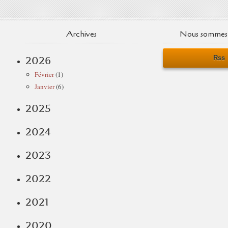
Archives
Nous sommes 
Rss
2026
Février
(1)
Janvier
(6)
2025
2024
2023
2022
2021
2020