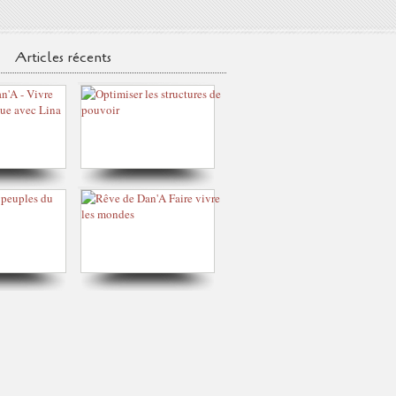
Articles récents