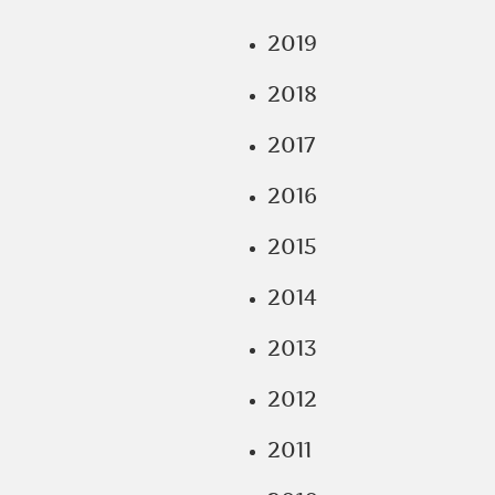
2019
2018
2017
2016
2015
2014
2013
2012
2011