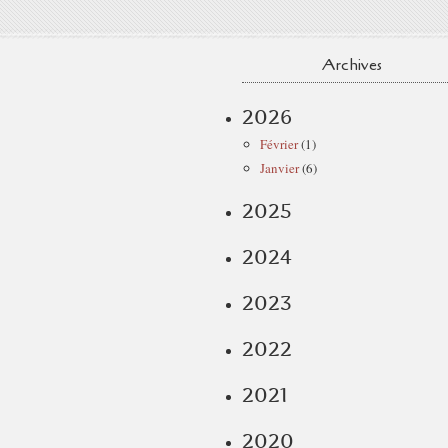
Archives
2026
Février
(1)
Janvier
(6)
2025
2024
2023
2022
2021
2020