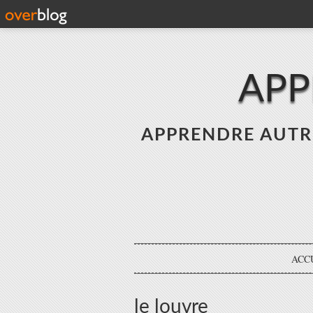
APP
APPRENDRE AUTREME
ACC
le louvre