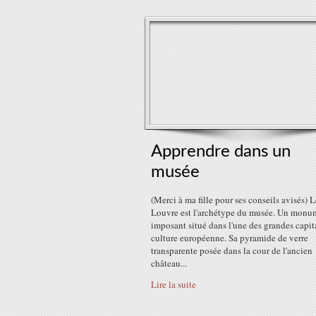
Apprendre dans un
musée
(Merci à ma fille pour ses conseils avisés) L
Louvre est l'archétype du musée. Un monu
imposant situé dans l'une des grandes capit
culture européenne. Sa pyramide de verre
transparente posée dans la cour de l'ancien
château...
Lire la suite