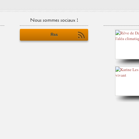
Nous sommes sociaux !
Rss