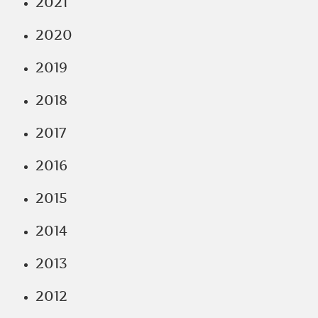
2021
2020
2019
2018
2017
2016
2015
2014
2013
2012