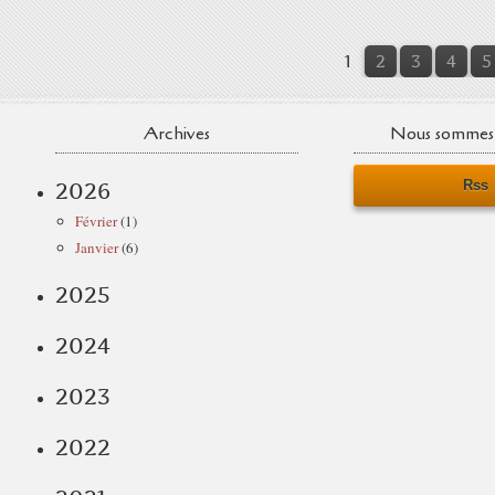
1
2
3
4
5
Archives
Nous sommes 
Rss
2026
Février
(1)
Janvier
(6)
2025
2024
2023
2022