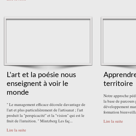
L'art et la poésie nous
Apprendre
enseignent à voir le
territoire
monde
Notre approche péd
la base de parcours p
" Le management efficace découle davantage de
développement mana
l'art et plus particulièrement de l'artisanat ; l'art
formation bienveill
produit la "perspicacité" et la "vision" qui est le
fruit de l'intuition. " Mintzberg Les faç...
Lire la suite
Lire la suite