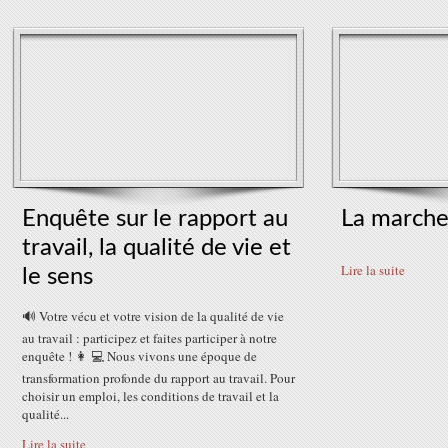
Enquête sur le rapport au
La marche
travail, la qualité de vie et
Lire la suite
le sens
🔊 Votre vécu et votre vision de la qualité de vie
au travail : participez et faites participer à notre
enquête ! 👩 💻 Nous vivons une époque de
transformation profonde du rapport au travail. Pour
choisir un emploi, les conditions de travail et la
qualité...
Lire la suite