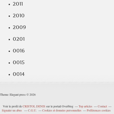
2011
2010
2009
0201
0016
0015
0014
Theme: Elegant press © 2026
Voir le profil de
CRISTOL DENIS
sur le portail Overblog
Top articles
Contact
Signaler un abus
C.G.U.
Cookies et données personnelles
Préférences cookies