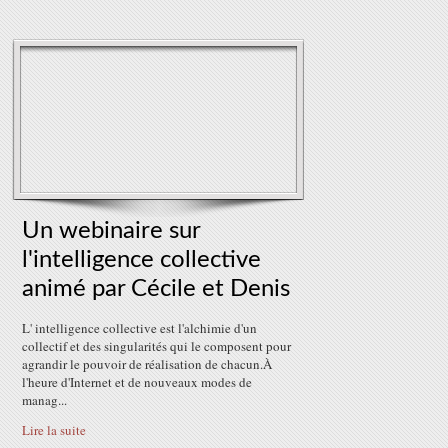
Un webinaire sur
l'intelligence collective
animé par Cécile et Denis
L' intelligence collective est l'alchimie d'un
collectif et des singularités qui le composent pour
agrandir le pouvoir de réalisation de chacun.À
l'heure d'Internet et de nouveaux modes de
manag...
Lire la suite