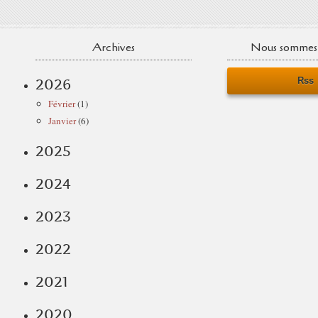
Archives
Nous sommes 
Rss
2026
Février
(1)
Janvier
(6)
2025
2024
2023
2022
2021
2020