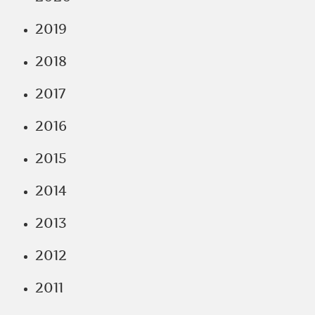
2019
2018
2017
2016
2015
2014
2013
2012
2011