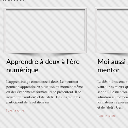
Apprendre à deux à l'ère
Moi aussi 
numérique
mentor
L'apprentissage commence à deux Le mentorat
Le désintéressemen
permet d'apprendre en situation au moment même
vaut-il pas mieux qu
où des événements formateurs se présentent. Il se
school? Le mentora
nourrit de "soutien" et de "défi". Ces ingrédients
situation au mome
participent de la relation en ...
formateurs se présen
et de "défi". Ces...
Lire la suite
Lire la suite