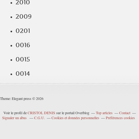
2010
2009
0201
0016
0015
0014
Theme: Elegant press © 2026
Voir le profil de
CRISTOL DENIS
sur le portail Overblog
Top articles
Contact
Signaler un abus
C.G.U.
Cookies et données personnelles
Préférences cookies