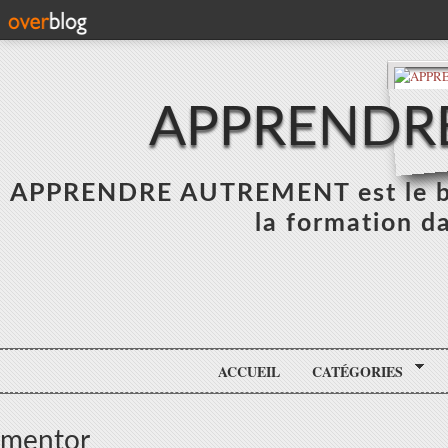
APPRENDR
APPRENDRE AUTREMENT est le blo
la formation da
ACCUEIL
CATÉGORIES
mentor