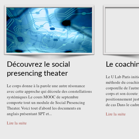
Découvrez le social
Le coachin
presencing theater
Le U Lab Paris initi
méthode du coaching
Le corps donne à la parole une autre résonance
corporelle de l'aut
avec cette approche qui découle des constellations
corps et son écoute
systémiques Le cours MOOC de septembre
positionnement juste
comporte tout un module de Social Presencing
de cas Dans le cadre.
Theater. Voici tout d'abord les documents en
anglais présentant SPT et...
Lire la suite
Lire la suite