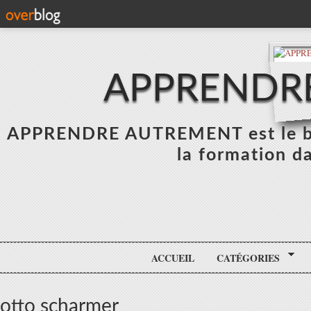
APPRENDR
APPRENDRE AUTREMENT est le blo
la formation da
ACCUEIL
CATÉGORIES
otto scharmer