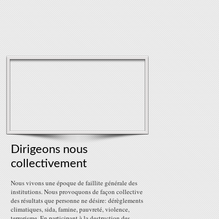
Dirigeons nous
collectivement
Nous vivons une époque de faillite générale des
institutions. Nous provoquons de façon collective
des résultats que personne ne désire: dérèglements
climatiques, sida, famine, pauvreté, violence,
terrorisme. En participant à la destruction des