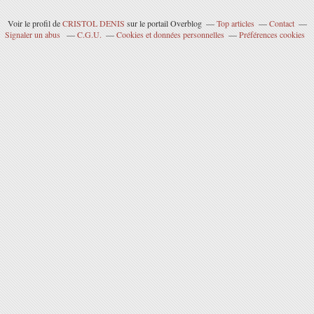
Voir le profil de
CRISTOL DENIS
sur le portail Overblog
Top articles
Contact
Signaler un abus
C.G.U.
Cookies et données personnelles
Préférences cookies