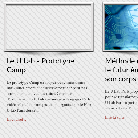
Le U Lab - Prototype
Méthode d
Camp
le futur é
son corps
Le prototype Camp un moyen de se transformer
individuellement et collectivement par petit pas
Le U Lab Paris pro
sereinement et avec les autres Ce retour
pour se transformer 
d'expérience du U Lab encourage à s'engager Cette
U Lab Paris à partir
vidéo relate le prototype camp organisé par le Hub
suivre illustre l'a
U-lab Paris durant...
Lire la suite
Lire la suite