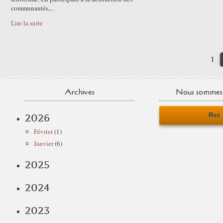
communautés,...
Lire la suite
1
Archives
Nous sommes 
Rss
2026
Février
(1)
Janvier
(6)
2025
2024
2023