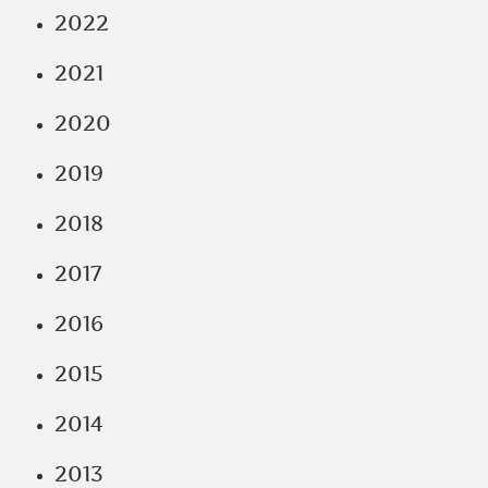
2022
2021
2020
2019
2018
2017
2016
2015
2014
2013