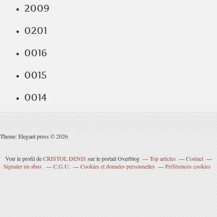
2009
0201
0016
0015
0014
Theme: Elegant press © 2026
Voir le profil de
CRISTOL DENIS
sur le portail Overblog
Top articles
Contact
Signaler un abus
C.G.U.
Cookies et données personnelles
Préférences cookies