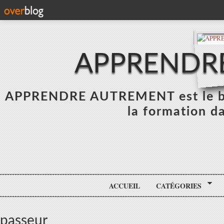
APPRENDR
APPRENDRE AUTREMENT est le blo
la formation da
ACCUEIL
CATÉGORIES
passeur