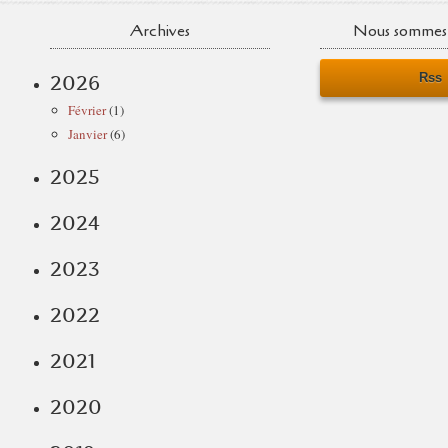
Archives
Nous sommes 
Rss
2026
Février
(1)
Janvier
(6)
2025
2024
2023
2022
2021
2020