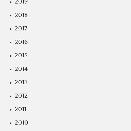
2019
2018
2017
2016
2015
2014
2013
2012
2011
2010