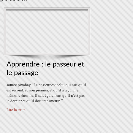
Apprendre : le passeur et
le passage
source pixabay “Le passeur est celui qui sait qu’il
est second, et non premier, et qu’il a reçu une
mémoire énorme. Il sait également qu’il n’est pas
le dernier et qu’il doit transmettre.”
Lire la suite