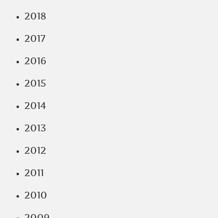
2018
2017
2016
2015
2014
2013
2012
2011
2010
2009