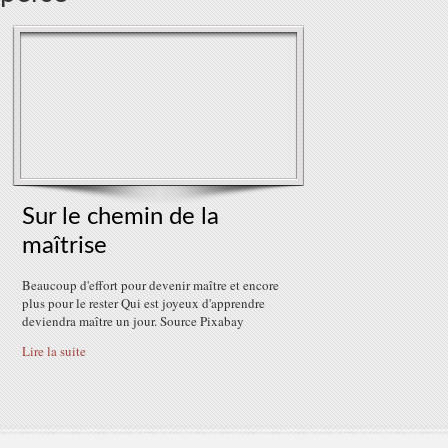
Sur le chemin de la
maîtrise
Beaucoup d'effort pour devenir maître et encore
plus pour le rester Qui est joyeux d'apprendre
deviendra maître un jour. Source Pixabay
Lire la suite