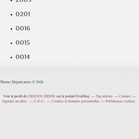
0201
0016
0015
0014
Theme: Elegant press © 2026
Voir le profil de
CRISTOL DENIS
sur le portail Overblog
Top articles
Contact
Signaler un abus
C.G.U.
Cookies et données personnelles
Préférences cookies