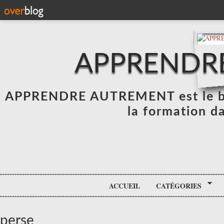
APPRENDR
APPRENDRE AUTREMENT est le blo
la formation da
ACCUEIL
CATÉGORIES
perse