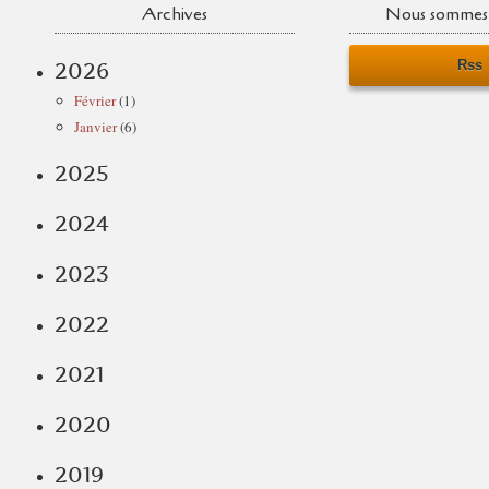
Archives
Nous sommes 
Rss
2026
Février
(1)
Janvier
(6)
2025
2024
2023
2022
2021
2020
2019