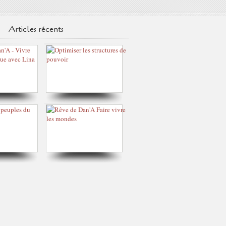
Articles récents