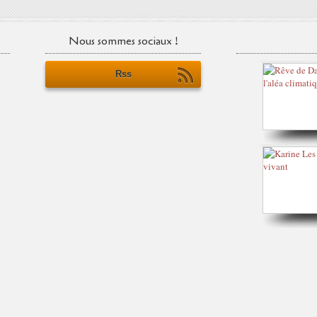
Nous sommes sociaux !
Rss