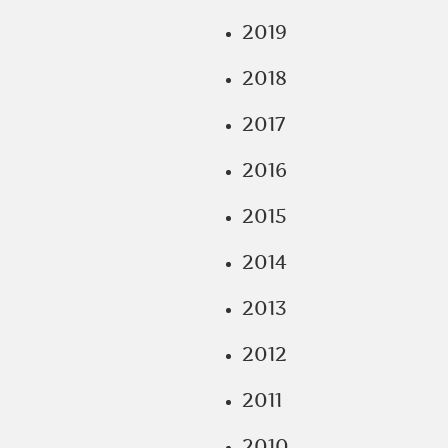
2019
2018
2017
2016
2015
2014
2013
2012
2011
2010