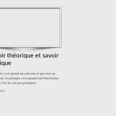
ir théorique et savoir
ique
ie c'est quand on sait tout et que rien ne
ne, la pratique c'est quand tout fonctionne
 l'on ne sait pas pourquoi.
suite