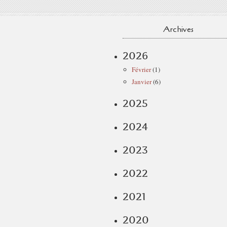
Archives
2026
Février
(1)
Janvier
(6)
2025
2024
2023
2022
2021
2020