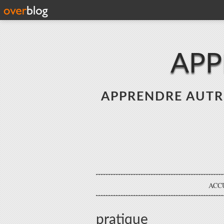
APP
APPRENDRE AUTREME
ACC
pratique