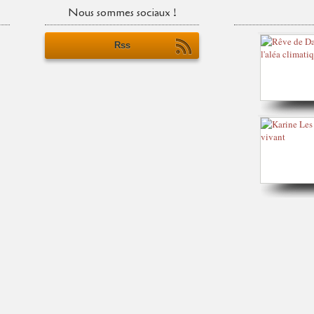
Nous sommes sociaux !
Rss