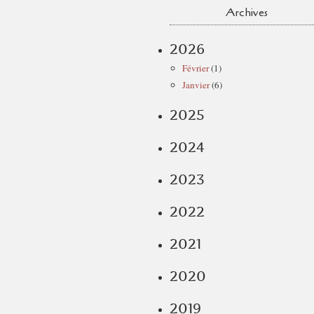
Archives
2026
Février
(1)
Janvier
(6)
2025
2024
2023
2022
2021
2020
2019