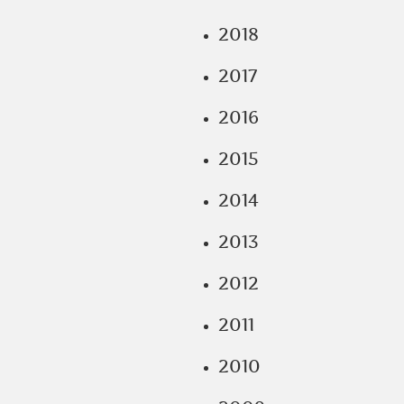
2018
2017
2016
2015
2014
2013
2012
2011
2010