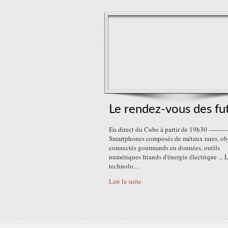
Le rendez-vous des fu
En direct du Cube à partir de 19h30 ----------
Smartphones composés de métaux rares, ob
connectés gourmands en données, outils
numériques friands d'énergie électrique ... 
technolo...
Lire la suite