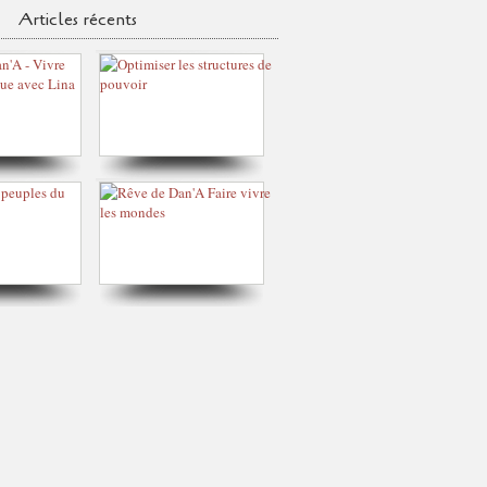
Articles récents