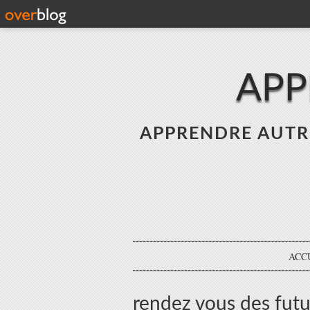
APP
APPRENDRE AUTREME
ACC
rendez vous des futu