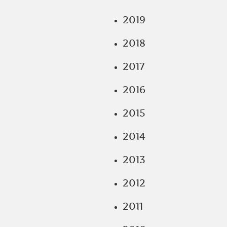
2019
2018
2017
2016
2015
2014
2013
2012
2011