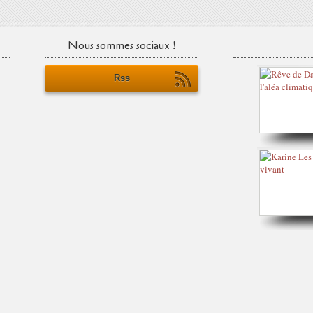
Nous sommes sociaux !
Rss