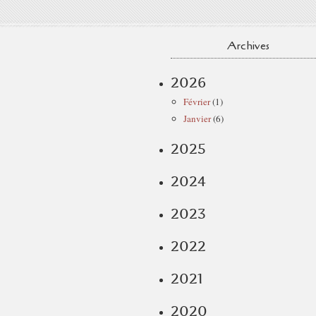
Archives
2026
Février
(1)
Janvier
(6)
2025
2024
2023
2022
2021
2020