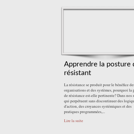
Apprendre la posture 
résistant
La résistance se produit pour le bénéfice de
organisations et des systèmes, pourquoi la 
de résistance est-elle pertinente? Dans nos 
qui perpétuent sans discontinuer des logiq
d'action, des croyances systémiques et des
pratiques programmées,...
Lire la suite