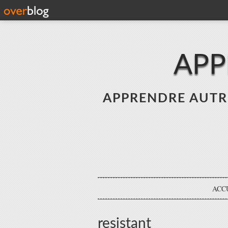
APP
APPRENDRE AUTREME
ACC
resistant