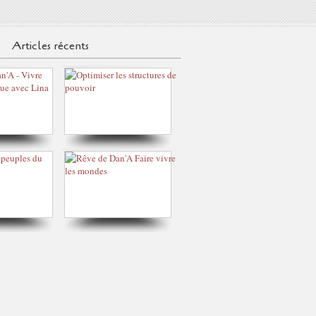
Articles récents