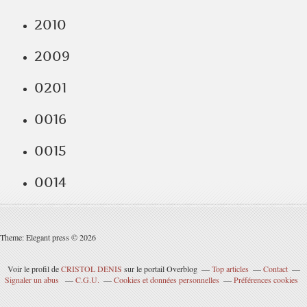
2010
2009
0201
0016
0015
0014
Theme: Elegant press © 2026
Voir le profil de
CRISTOL DENIS
sur le portail Overblog
Top articles
Contact
Signaler un abus
C.G.U.
Cookies et données personnelles
Préférences cookies