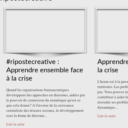
#ripostecreative :
Apprendr
Apprendre ensemble face
la crise
à la crise
L'heure est à la prox
territoires. Les pr
Quand les organisations bureaucratiques
pas. Vous pouvez re
développent des approches en rhizomes, aidées par
contribuer à aider le
le pouvoir de connexion du numérique qu'est ce
résoudre ses problè
que cela donne? A l'inverse de la croissance
dynamique...
centralisée des réseaux sociaux, le développement
sous la forme de rhizome...
Lire la suite
Lire la suite