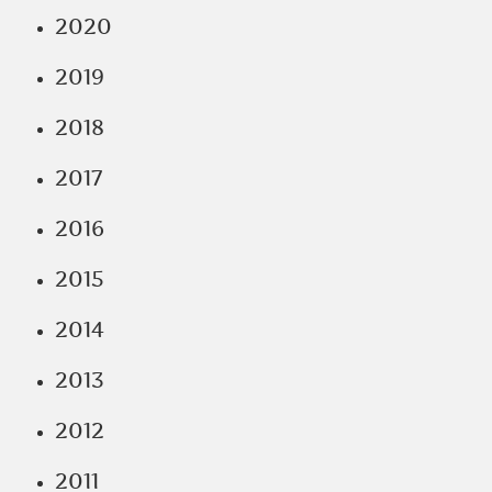
2020
2019
2018
2017
2016
2015
2014
2013
2012
2011