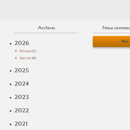
Archives
Nous sommes 
Rss
2026
Février
(1)
Janvier
(6)
2025
2024
2023
2022
2021