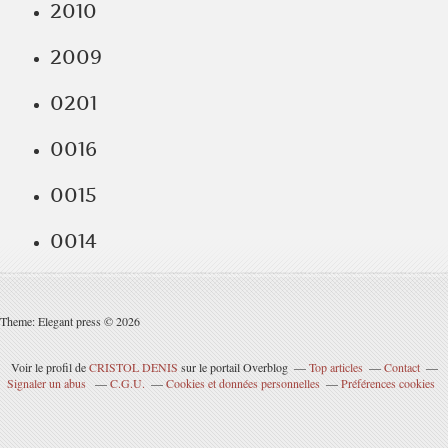
2010
2009
0201
0016
0015
0014
Theme: Elegant press © 2026
Voir le profil de
CRISTOL DENIS
sur le portail Overblog
Top articles
Contact
Signaler un abus
C.G.U.
Cookies et données personnelles
Préférences cookies