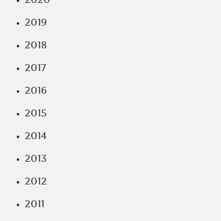
2019
2018
2017
2016
2015
2014
2013
2012
2011