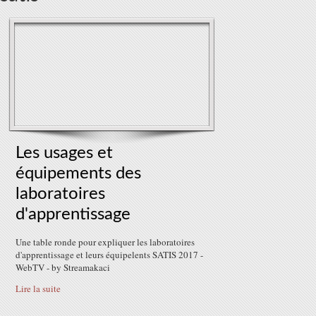
Les usages et
équipements des
laboratoires
d'apprentissage
Une table ronde pour expliquer les laboratoires
d'apprentissage et leurs équipelents SATIS 2017 -
WebTV - by Streamakaci
Lire la suite