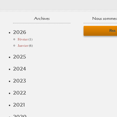
Archives
Nous sommes 
Rss
2026
Février
(1)
Janvier
(6)
2025
2024
2023
2022
2021
2020