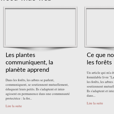
Les plantes
Ce que no
communiquent, la
les forêts
planète apprend
Un article qui m'a ét
formidable livre "La
Dans les forêts, les arbres se parlent,
les forêts, les arbr
communiquent, se soutiennent mutuellement,
soutiennent mutuell
éduquent leurs petits. Ils s'adaptent et inter-
Ils s'adaptent et in
agissent en permanence dans une communauté
dans...
protectrice : la for...
Lire la suite
Lire la suite