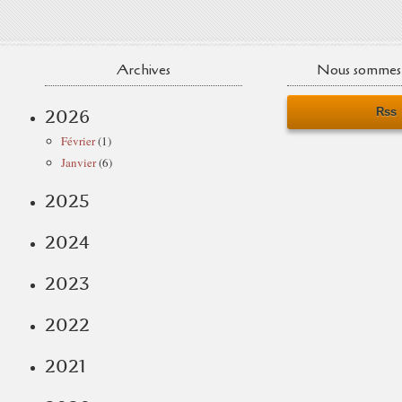
Archives
Nous sommes 
Rss
2026
Février
(1)
Janvier
(6)
2025
2024
2023
2022
2021