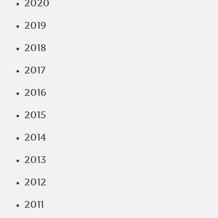
2020
2019
2018
2017
2016
2015
2014
2013
2012
2011