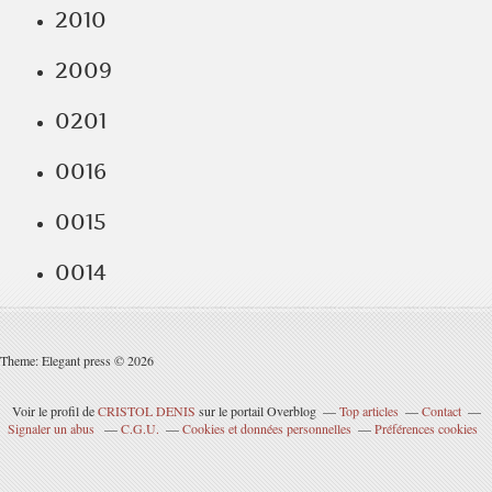
2010
2009
0201
0016
0015
0014
Theme: Elegant press © 2026
Voir le profil de
CRISTOL DENIS
sur le portail Overblog
Top articles
Contact
Signaler un abus
C.G.U.
Cookies et données personnelles
Préférences cookies