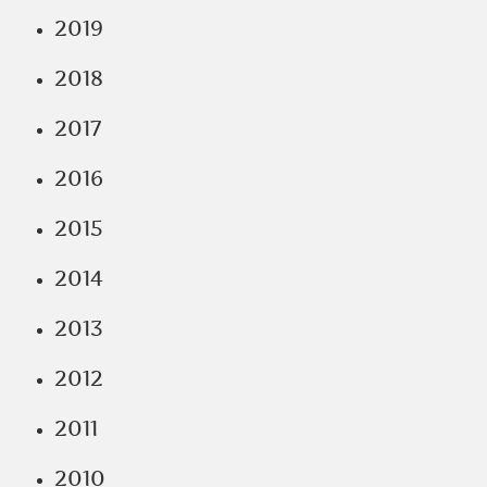
2019
2018
2017
2016
2015
2014
2013
2012
2011
2010