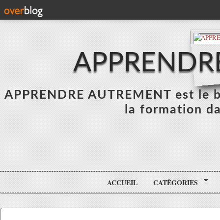
APPRENDR
APPRENDRE AUTREMENT est le blo
la formation da
ACCUEIL
CATÉGORIES