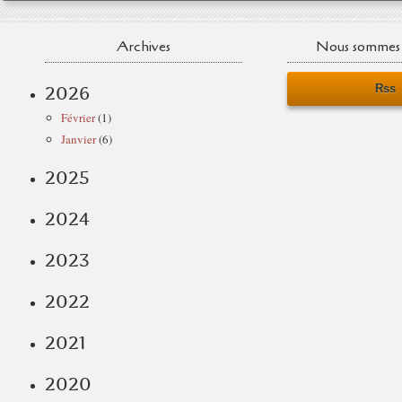
Archives
Nous sommes 
Rss
2026
Février
(1)
Janvier
(6)
2025
2024
2023
2022
2021
2020