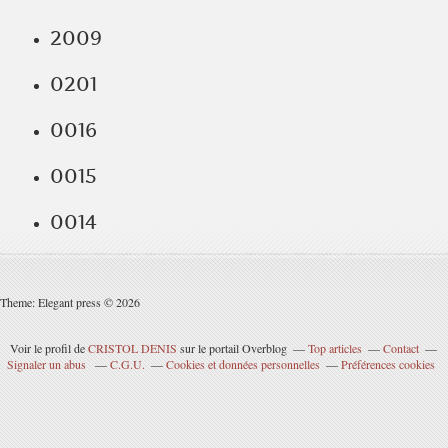
2009
0201
0016
0015
0014
Theme: Elegant press © 2026
Voir le profil de
CRISTOL DENIS
sur le portail Overblog
Top articles
Contact
Signaler un abus
C.G.U.
Cookies et données personnelles
Préférences cookies