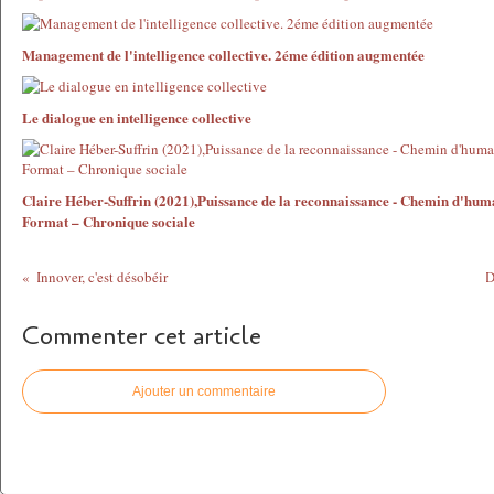
Management de l'intelligence collective. 2éme édition augmentée
Le dialogue en intelligence collective
Claire Héber-Suffrin (2021),Puissance de la reconnaissance - Chemin d'hum
Format – Chronique sociale
Innover, c'est désobéir
D
Commenter cet article
Ajouter un commentaire