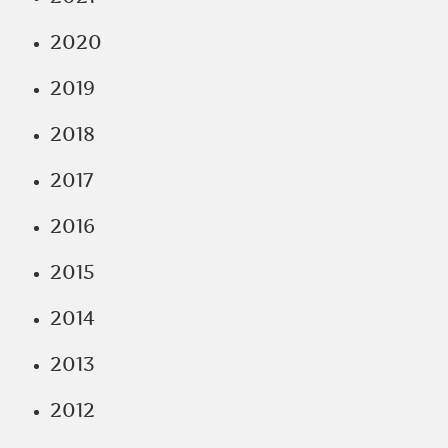
2020
2019
2018
2017
2016
2015
2014
2013
2012