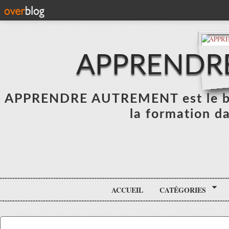
APPRENDR
APPRENDRE AUTREMENT est le blo
la formation da
ACCUEIL
CATÉGORIES