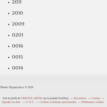
2011
2010
2009
0201
0016
0015
0014
Theme: Elegant press © 2026
Voir le profil de
CRISTOL DENIS
sur le portail Overblog
Top articles
Contact
Signaler un abus
C.G.U.
Cookies et données personnelles
Préférences cookies