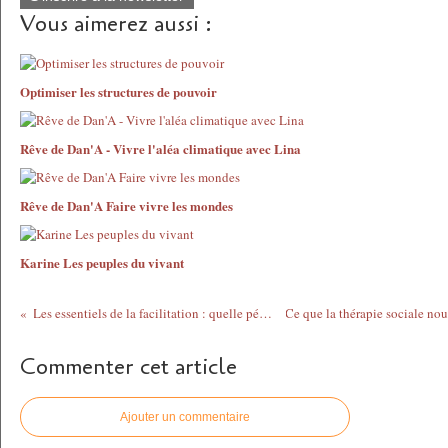
Vous aimerez aussi :
Optimiser les structures de pouvoir
Rêve de Dan'A - Vivre l'aléa climatique avec Lina
Rêve de Dan'A Faire vivre les mondes
Karine Les peuples du vivant
Les essentiels de la facilitation : quelle pédagogie?
Commenter cet article
Ajouter un commentaire