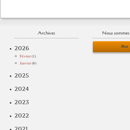
Archives
Nous sommes 
Rss
2026
Février
(1)
Janvier
(6)
2025
2024
2023
2022
2021