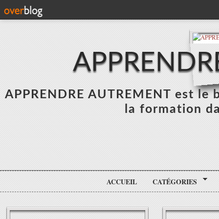
APPRENDR
APPRENDRE AUTREMENT est le blo
la formation da
ACCUEIL
CATÉGORIES