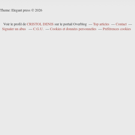
Theme: Elegant press © 2026
Voir le profil de
CRISTOL DENIS
sur le portail Overblog
Top articles
Contact
Signaler un abus
C.G.U.
Cookies et données personnelles
Préférences cookies