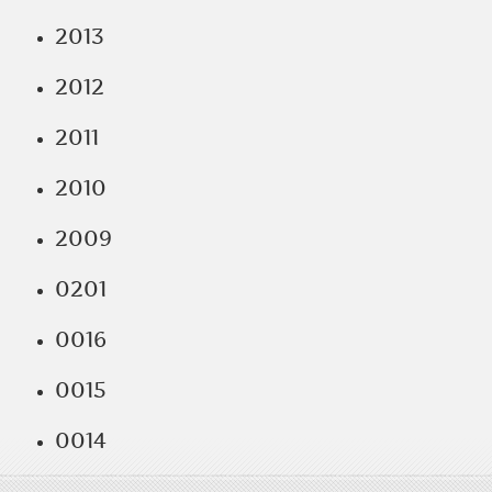
2013
2012
2011
2010
2009
0201
0016
0015
0014