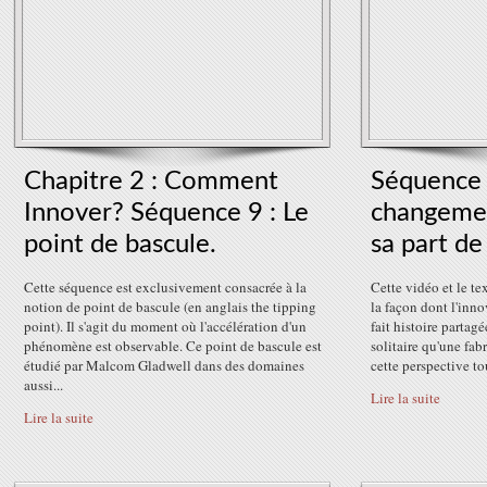
Chapitre 2 : Comment
Séquence 8
Innover? Séquence 9 : Le
changeme
point de bascule.
sa part de
Cette séquence est exclusivement consacrée à la
Cette vidéo et le t
notion de point de bascule (en anglais the tipping
la façon dont l'inno
point). Il s'agit du moment où l'accélération d'un
fait histoire partagé
phénomène est observable. Ce point de bascule est
solitaire qu'une fab
étudié par Malcom Gladwell dans des domaines
cette perspective tou
aussi...
Lire la suite
Lire la suite