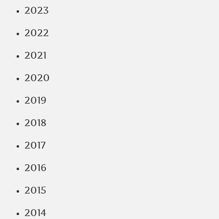
2023
2022
2021
2020
2019
2018
2017
2016
2015
2014