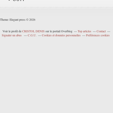
Theme: Elegant press © 2026
Voir le profil de
CRISTOL DENIS
sur le portail Overblog
Top articles
Contact
Signaler un abus
C.G.U.
Cookies et données personnelles
Préférences cookies