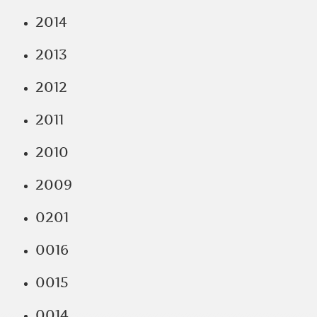
2014
2013
2012
2011
2010
2009
0201
0016
0015
0014