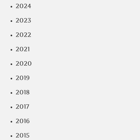
2024
2023
2022
2021
2020
2019
2018
2017
2016
2015