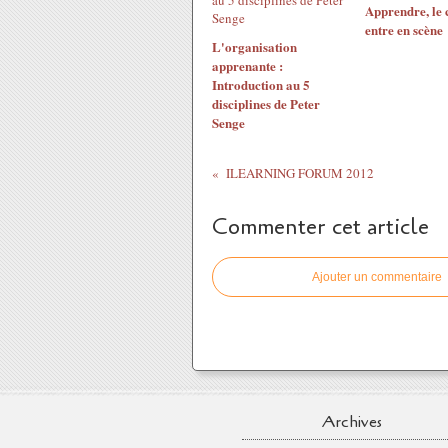
Apprendre, le 
entre en scène
L'organisation
apprenante :
Introduction au 5
disciplines de Peter
Senge
ILEARNING FORUM 2012
Commenter cet article
Ajouter un commentaire
Archives