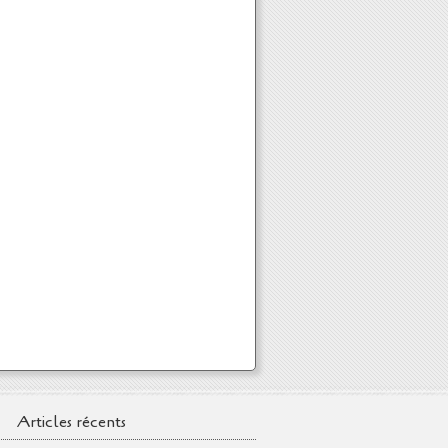
Articles récents