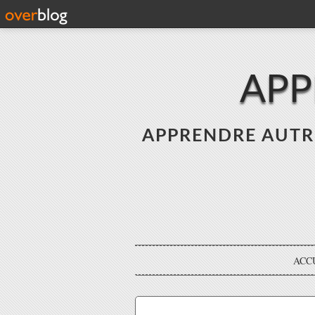
APP
APPRENDRE AUTREME
ACC