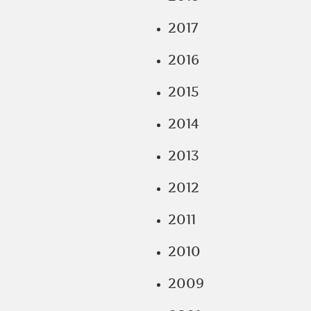
2017
2016
2015
2014
2013
2012
2011
2010
2009