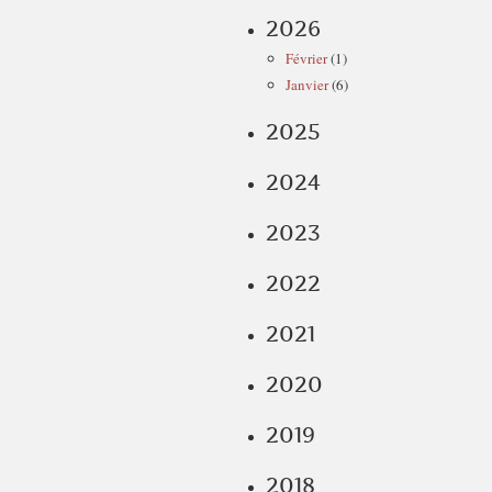
2026
Février
(1)
Janvier
(6)
2025
2024
2023
2022
2021
2020
2019
2018