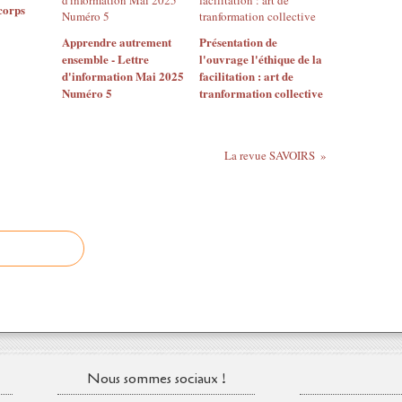
corps
Apprendre autrement
Présentation de
ensemble - Lettre
l'ouvrage l'éthique de la
d'information Mai 2025
facilitation : art de
Numéro 5
tranformation collective
La revue SAVOIRS
Nous sommes sociaux !