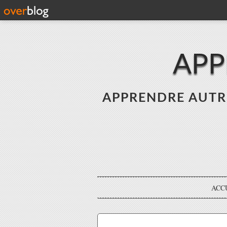
APP
APPRENDRE AUTREME
ACC