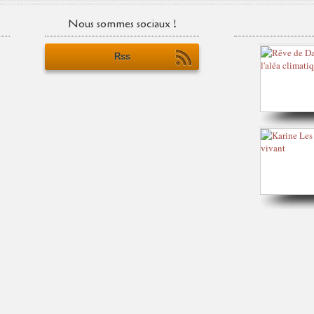
Nous sommes sociaux !
Rss