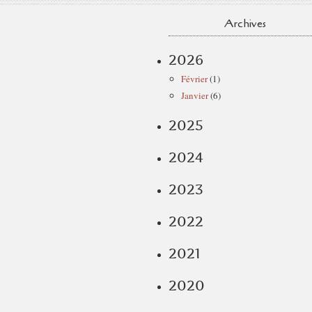
Archives
2026
Février
(1)
Janvier
(6)
2025
2024
2023
2022
2021
2020