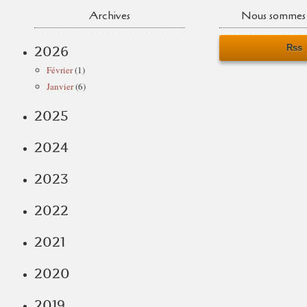
Archives
Nous sommes 
Rss
2026
Février
(1)
Janvier
(6)
2025
2024
2023
2022
2021
2020
2019