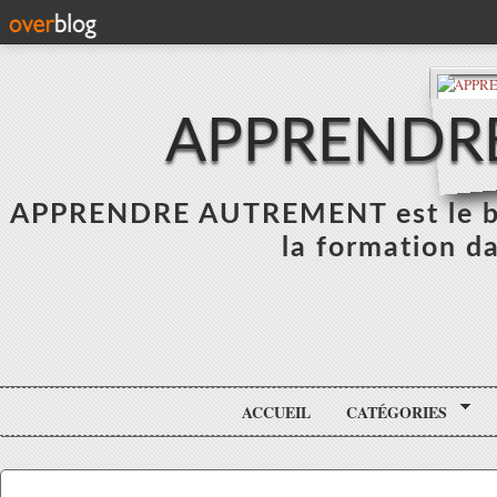
APPRENDR
APPRENDRE AUTREMENT est le blo
la formation da
ACCUEIL
CATÉGORIES