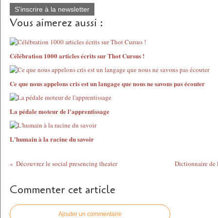
S'inscrire à la newsletter
Vous aimerez aussi :
Célébration 1000 articles écrits sur Thot Cursus !
Ce que nous appelons cris est un langage que nous ne savons pas écouter
La pédale moteur de l'apprentissage
L'humain à la racine du savoir
Découvrez le social presencing theater
Dictionnaire de 
Commenter cet article
Ajouter un commentaire