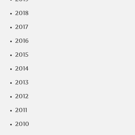
2018
2017
2016
2015
2014
2013
2012
2011
2010