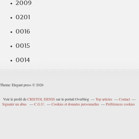
2009
0201
0016
0015
0014
Theme: Elegant press © 2026
Voir le profil de
CRISTOL DENIS
sur le portail Overblog
Top articles
Contact
Signaler un abus
C.G.U.
Cookies et données personnelles
Préférences cookies