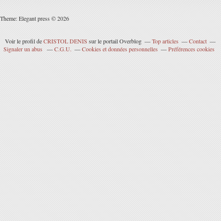
Theme: Elegant press © 2026
Voir le profil de
CRISTOL DENIS
sur le portail Overblog
Top articles
Contact
Signaler un abus
C.G.U.
Cookies et données personnelles
Préférences cookies