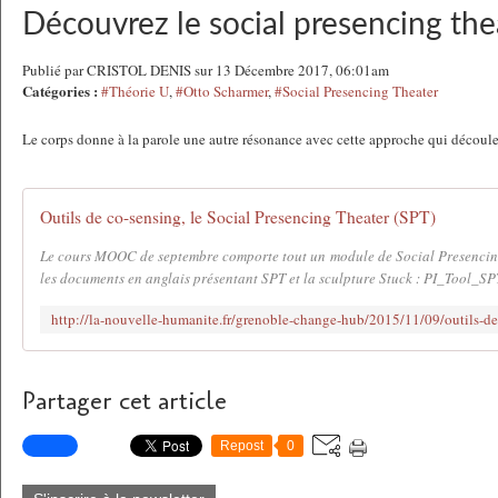
Découvrez le social presencing the
Publié par CRISTOL DENIS sur 13 Décembre 2017, 06:01am
Catégories :
#Théorie U
,
#Otto Scharmer
,
#Social Presencing Theater
Le corps donne à la parole une autre résonance avec cette approche qui découle
Outils de co-sensing, le Social Presencing Theater (SPT)
Le cours MOOC de septembre comporte tout un module de Social Presencing
les documents en anglais présentant SPT et la sculpture Stuck : PI_Tool_S
Partager cet article
Repost
0