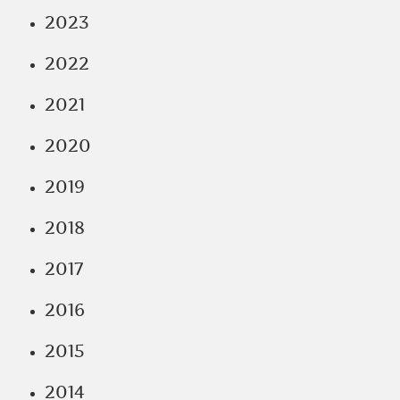
2023
2022
2021
2020
2019
2018
2017
2016
2015
2014