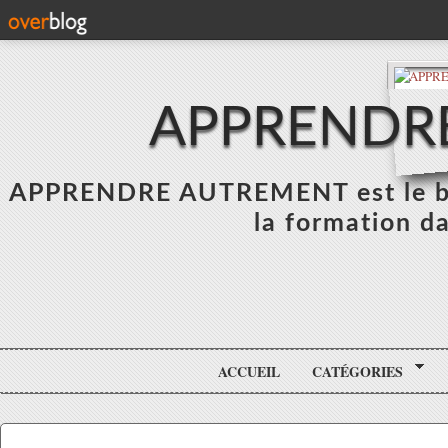
APPRENDR
APPRENDRE AUTREMENT est le blo
la formation da
ACCUEIL
CATÉGORIES