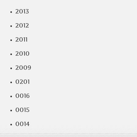
2013
2012
2011
2010
2009
0201
0016
0015
0014