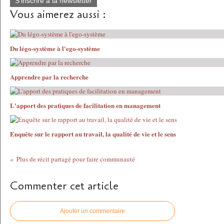
S'inscrire à la newsletter
Vous aimerez aussi :
Du légo-système à l'ego-système
Apprendre par la recherche
L'apport des pratiques de facilitation en management
Enquête sur le rapport au travail, la qualité de vie et le sens
Plus de récit partagé pour faire communauté
Commenter cet article
Ajouter un commentaire