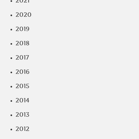
2021
2020
2019
2018
2017
2016
2015
2014
2013
2012