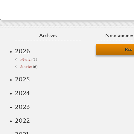
Archives
Nous sommes 
Rss
2026
Février
(1)
Janvier
(6)
2025
2024
2023
2022