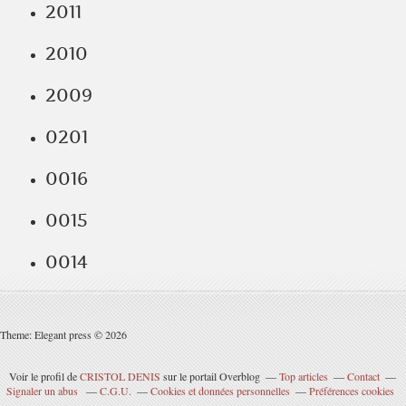
2011
2010
2009
0201
0016
0015
0014
Theme: Elegant press © 2026
Voir le profil de
CRISTOL DENIS
sur le portail Overblog
Top articles
Contact
Signaler un abus
C.G.U.
Cookies et données personnelles
Préférences cookies