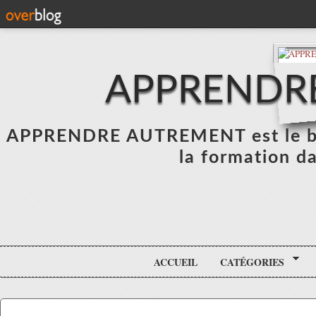
APPRENDR
APPRENDRE AUTREMENT est le blo
la formation da
ACCUEIL
CATÉGORIES