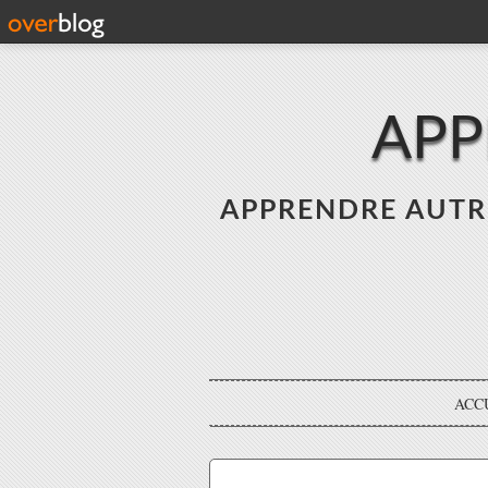
APP
APPRENDRE AUTREME
ACC