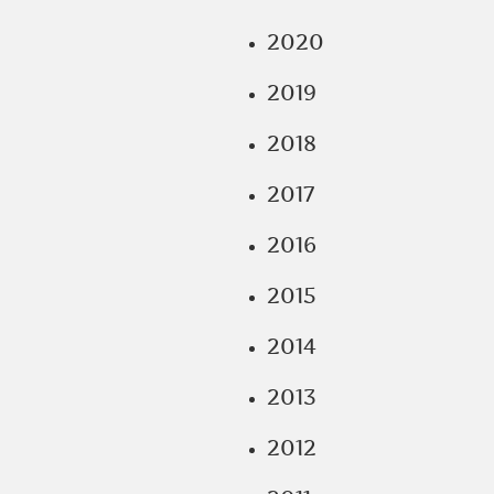
2020
2019
2018
2017
2016
2015
2014
2013
2012