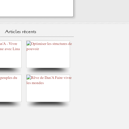
Articles récents