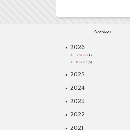
Archives
2026
Février
(1)
Janvier
(6)
2025
2024
2023
2022
2021