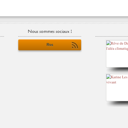
Nous sommes sociaux !
Rss