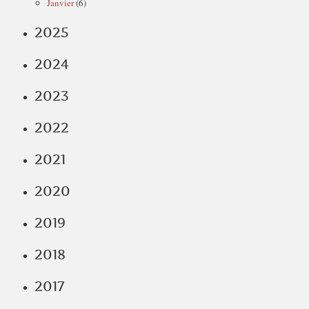
Janvier
(6)
2025
2024
2023
2022
2021
2020
2019
2018
2017