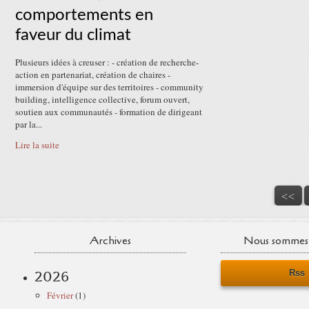
comportements en
faveur du climat
Plusieurs idées à creuser : - création de recherche-
action en partenariat, création de chaires -
immersion d'équipe sur des territoires - community
building, intelligence collective, forum ouvert,
soutien aux communautés - formation de dirigeant
par la...
Lire la suite
<<
Archives
Nous sommes 
Rss
2026
Février
(1)