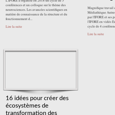
L'IFORE a organisé en 2018 un cycle de 5
conférences et un colloque sur le thème des
Magnifique travail 
neurosciences. Les avancées scientifiques en
Médiathèque Autres 
matière de connaissance de la structure et du
par l'IFORE et ses p
fonctionnement d...
l'IFORE en vidéo En
cycle de 4 conférenc
Lire la suite
Lire la suite
16 idées pour créer des
écosystèmes de
transformation des