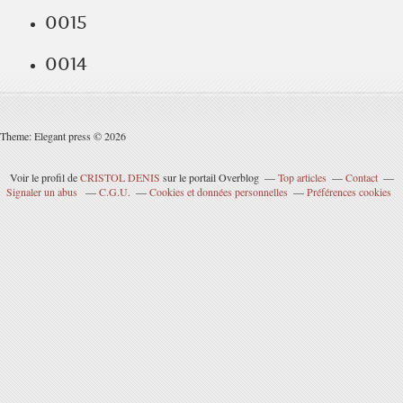
0015
0014
Theme: Elegant press © 2026
Voir le profil de
CRISTOL DENIS
sur le portail Overblog
Top articles
Contact
Signaler un abus
C.G.U.
Cookies et données personnelles
Préférences cookies