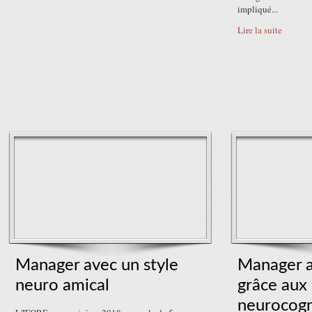
impliqué...
Lire la suite
Manager avec un style
Manager 
neuro amical
grâce aux
neurocogn