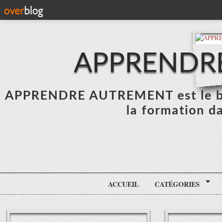
APPRENDR
APPRENDRE AUTREMENT est le blo
la formation da
ACCUEIL
CATÉGORIES