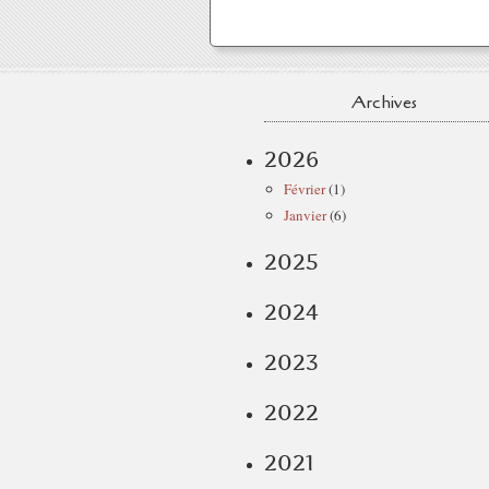
Archives
2026
Février
(1)
Janvier
(6)
2025
2024
2023
2022
2021