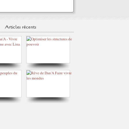
Articles récents