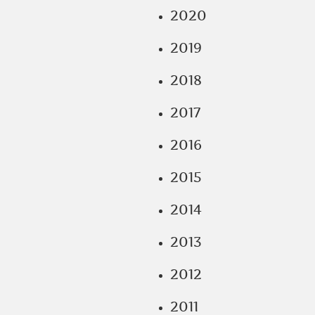
2020
2019
2018
2017
2016
2015
2014
2013
2012
2011