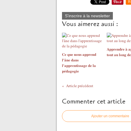
R
S'inscrire à la newsletter
Vous aimerez aussi :
Apprendre à a
Ce que nous apprend
tout au long d
l'âne dans
l'apprentissage de la
pédagogie
Article précédent
Commenter cet article
Ajouter un commentaire