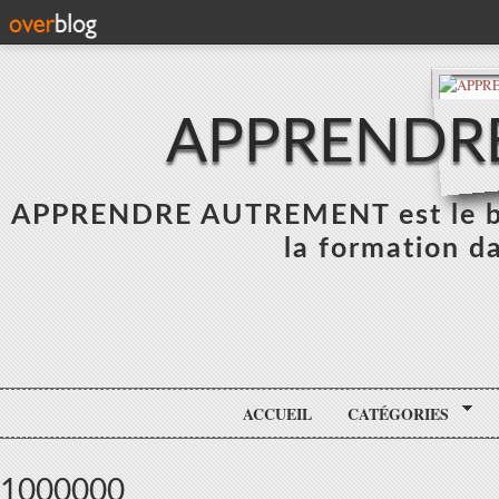
APPRENDR
APPRENDRE AUTREMENT est le blo
la formation da
ACCUEIL
CATÉGORIES
1000000