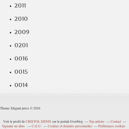
2011
2010
2009
0201
0016
0015
0014
Theme: Elegant press © 2026
Voir le profil de
CRISTOL DENIS
sur le portail Overblog
Top articles
Contact
Signaler un abus
C.G.U.
Cookies et données personnelles
Préférences cookies