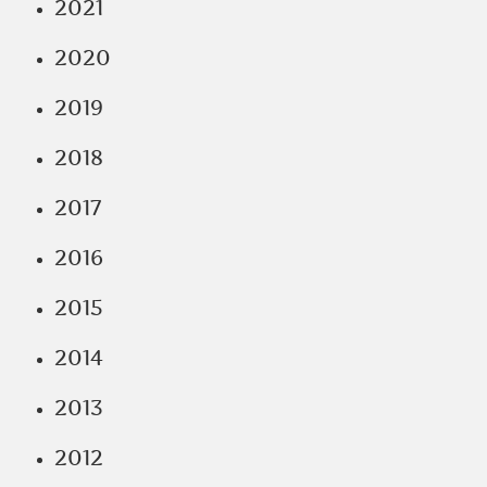
2021
2020
2019
2018
2017
2016
2015
2014
2013
2012