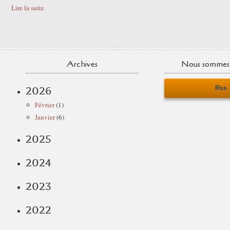
Lire la suite
Archives
Nous sommes 
Rss
2026
Février
(1)
Janvier
(6)
2025
2024
2023
2022