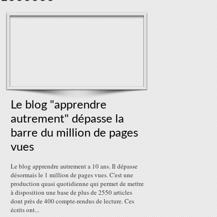
Le blog "apprendre
autrement" dépasse la
barre du million de pages
vues
Le blog apprendre autrement a 10 ans. Il dépasse
désormais le 1 million de pages vues. C'est une
production quasi quotidienne qui permet de mettre
à disposition une base de plus de 2550 articles
dont près de 400 compte-rendus de lecture. Ces
écrits ont...