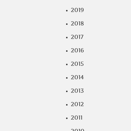
2019
2018
2017
2016
2015
2014
2013
2012
2011