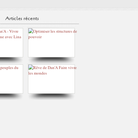
Articles récents