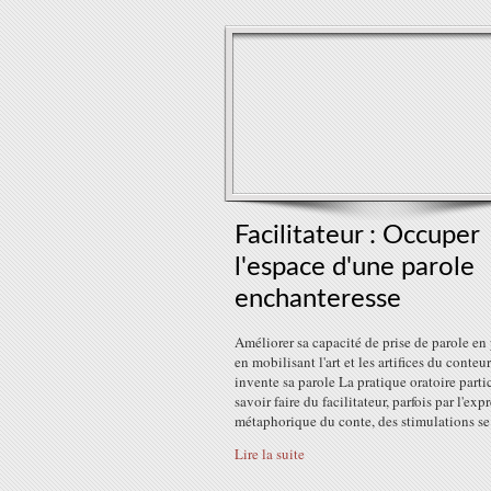
Facilitateur : Occuper
l'espace d'une parole
enchanteresse
Améliorer sa capacité de prise de parole en
en mobilisant l'art et les artifices du conteu
invente sa parole La pratique oratoire parti
savoir faire du facilitateur, parfois par l'exp
métaphorique du conte, des stimulations se.
Lire la suite