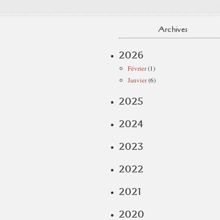
Archives
2026
Février
(1)
Janvier
(6)
2025
2024
2023
2022
2021
2020