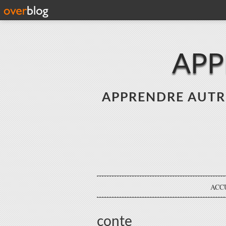
APP
APPRENDRE AUTREME
ACC
conte