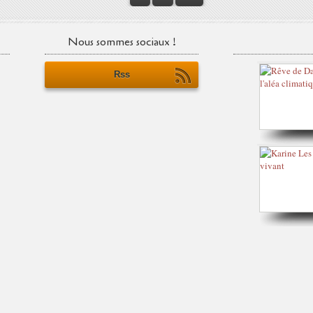
Nous sommes sociaux !
Rss