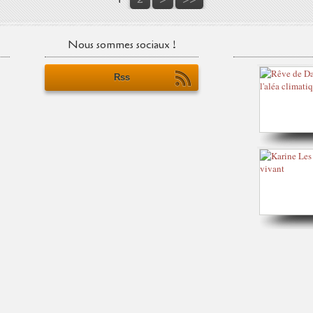
Nous sommes sociaux !
Rss