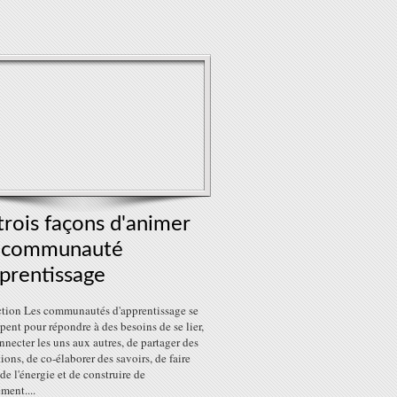
trois façons d'animer
 communauté
prentissage
ction Les communautés d'apprentissage se
ent pour répondre à des besoins de se lier,
nnecter les uns aux autres, de partager des
ions, de co-élaborer des savoirs, de faire
 de l'énergie et de construire de
ment....