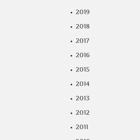
2019
2018
2017
2016
2015
2014
2013
2012
2011