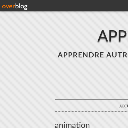
APP
APPRENDRE AUTREME
ACC
animation