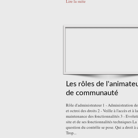
Lire la suite
Les rôles de l'animate
de communauté
Rôle d'administrateur 1 - Administration de
et octroi des droits 2 - Veille à l'accès et à la
maintenance des fonctionnalités 3 - Evolut
site et de ses fonctionnalités techniques La
question du contrôle se pose. Qui a droit à 
Trop...