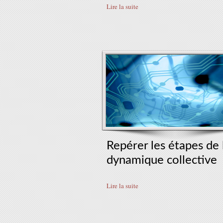
Lire la suite
Repérer les étapes de 
dynamique collective
Lire la suite