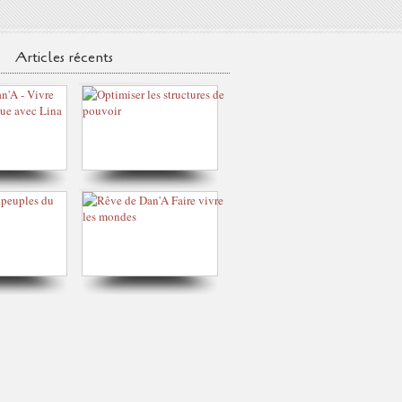
Articles récents