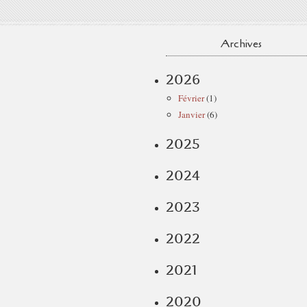
Archives
2026
Février
(1)
Janvier
(6)
2025
2024
2023
2022
2021
2020