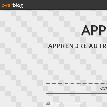
APP
APPRENDRE AUTREME
ACC