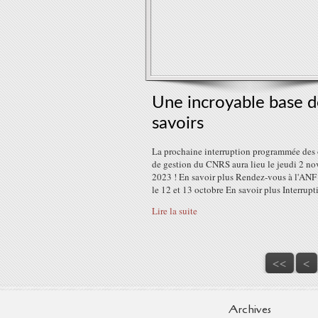
Une incroyable base d
savoirs
La prochaine interruption programmée des 
de gestion du CNRS aura lieu le jeudi 2 n
2023 ! En savoir plus Rendez-vous à l'A
le 12 et 13 octobre En savoir plus Interrupti
Lire la suite
<<
<
Archives