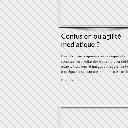
Confusion ou agilité
médiatique ?
L'exploration proposée vise à comprendre
comment les médias deviennent hyper flui
entre textes, sons et images et d'appréhende
conséquences quant aux rapports aux savoi
Lire la suite