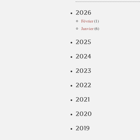
2026
Février
(1)
Janvier
(6)
2025
2024
2023
2022
2021
2020
2019