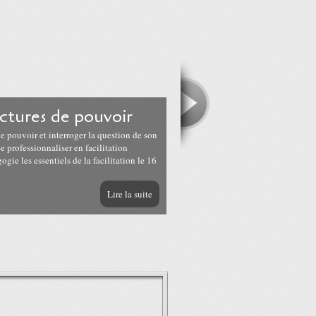
uctures de pouvoir
e pouvoir et interroger la question de son
 professionnaliser en facilitation
gie les essentiels de la facilitation le 16
Lire la suite