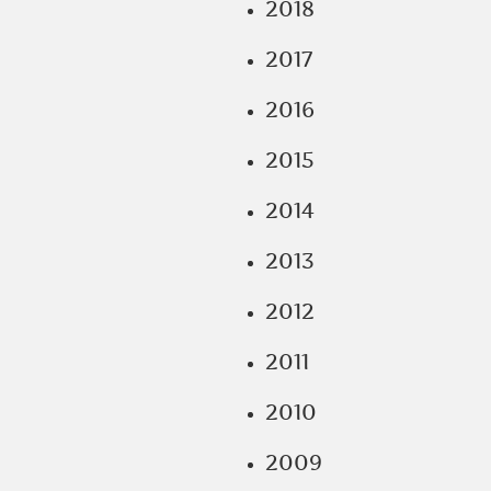
2018
2017
2016
2015
2014
2013
2012
2011
2010
2009