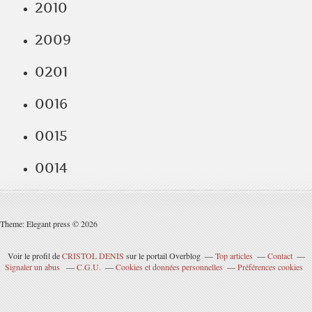
2010
2009
0201
0016
0015
0014
Theme: Elegant press © 2026
Voir le profil de
CRISTOL DENIS
sur le portail Overblog
Top articles
Contact
Signaler un abus
C.G.U.
Cookies et données personnelles
Préférences cookies