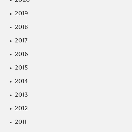
2019
2018
2017
2016
2015
2014
2013
2012
2011