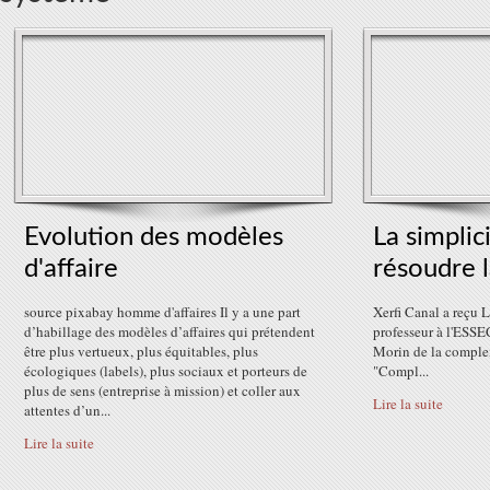
Evolution des modèles
La simplic
d'affaire
résoudre 
source pixabay homme d'affaires Il y a une part
Xerfi Canal a reçu 
d’habillage des modèles d’affaires qui prétendent
professeur à l'ESSEC
être plus vertueux, plus équitables, plus
Morin de la complex
écologiques (labels), plus sociaux et porteurs de
"Compl...
plus de sens (entreprise à mission) et coller aux
Lire la suite
attentes d’un...
Lire la suite