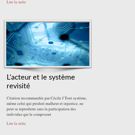
Lire la suite
L'acteur et le système
revisité
Citation recommandée par Cécile J Tout système,
même celui qui produit malheur et injustice, ne
peut se reproduire sans la participation des
individus qui le composent
Lire la suite