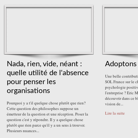
Nada, rien, vide, néant :
Adoptons 
quelle utilité de l'absence
Une belle contribut
pour penser les
SOL France sur le 
psychologie positiv
organisations
l'entreprise ? Eric 
découvrir dans ce bl
Pourquoi y a t'il quelque chose plutôt que rien?
vision de...
Cette question des philosophes suppose un
Lire la suite
émetteur de la question et une réception. Poser la
question c'est y répondre. Il y a quelque chose
plutôt que rien parce qu'il y a un sens à trouver.
Plusieurs nuances...