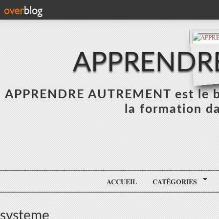
APPRENDR
APPRENDRE AUTREMENT est le blo
la formation da
ACCUEIL
CATÉGORIES
systeme