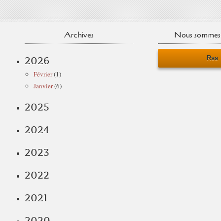
Archives
Nous sommes 
Rss
2026
Février
(1)
Janvier
(6)
2025
2024
2023
2022
2021
2020