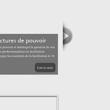
uctures de pouvoir
e pouvoir et interroger la question de son
 professionnaliser en facilitation
gie les essentiels de la facilitation le 16
Lire la suite