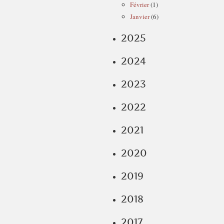
Février
(1)
Janvier
(6)
2025
2024
2023
2022
2021
2020
2019
2018
2017