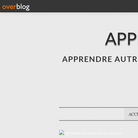
APP
APPRENDRE AUTREME
ACC