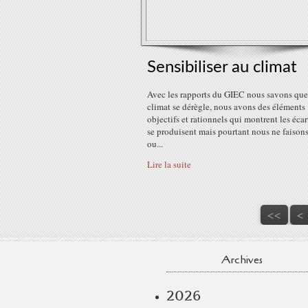
Sensibiliser au climat
Avec les rapports du GIEC nous savons que
climat se dérègle, nous avons des éléments
objectifs et rationnels qui montrent les écar
se produisent mais pourtant nous ne faisons
ou...
Lire la suite
<<
<
Archives
2026