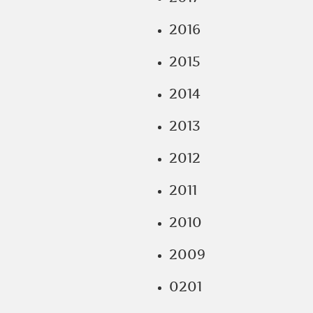
2016
2015
2014
2013
2012
2011
2010
2009
0201