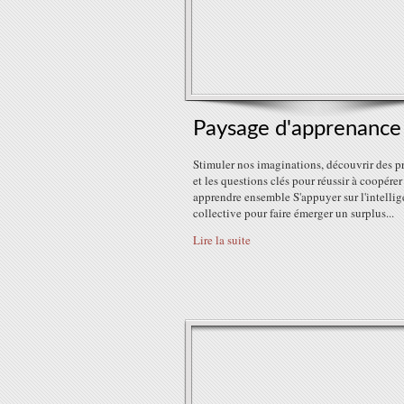
Paysage d'apprenance
Stimuler nos imaginations, découvrir des p
et les questions clés pour réussir à coopérer 
apprendre ensemble S'appuyer sur l'intelli
collective pour faire émerger un surplus...
Lire la suite