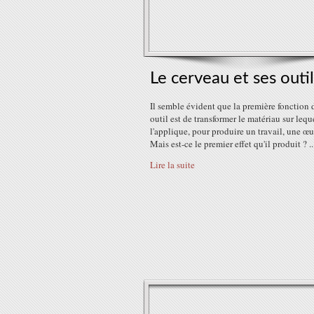
Le cerveau et ses outil
Il semble évident que la première fonction 
outil est de transformer le matériau sur lequ
l'applique, pour produire un travail, une œu
Mais est-ce le premier effet qu'il produit ? ..
Lire la suite