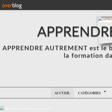
APPRENDR
APPRENDRE AUTREMENT est le blo
la formation da
ACCUEIL
CATÉGORIES