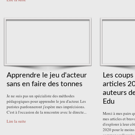
Apprendre le jeu d'acteur
Les coups
sans en faire des tonnes
articles 2
auteurs d
Je ne suis pas un spécialiste des méthodes
Edu
pédagogiques pour apprendre le jeu d'acteur. Les
puristes pardonneront j'espère mes imprécisions.
C'est à l'occasion de la rencontre avec le directe...
Merci à mes pairs q
mes articles et brav
Lire la suite
d'explorer à leur c
2020 pour le moins 