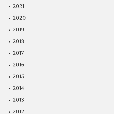
2021
2020
2019
2018
2017
2016
2015
2014
2013
2012