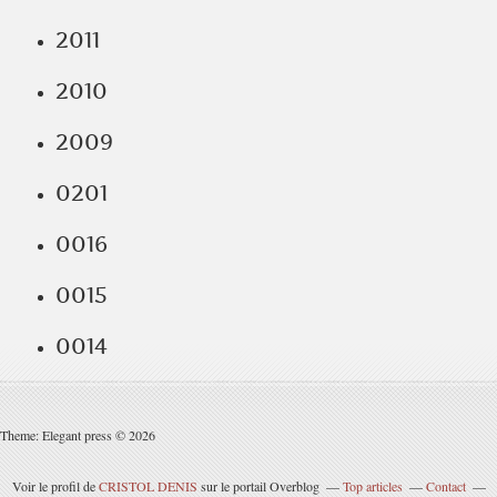
2011
2010
2009
0201
0016
0015
0014
Theme: Elegant press © 2026
Voir le profil de
CRISTOL DENIS
sur le portail Overblog
Top articles
Contact