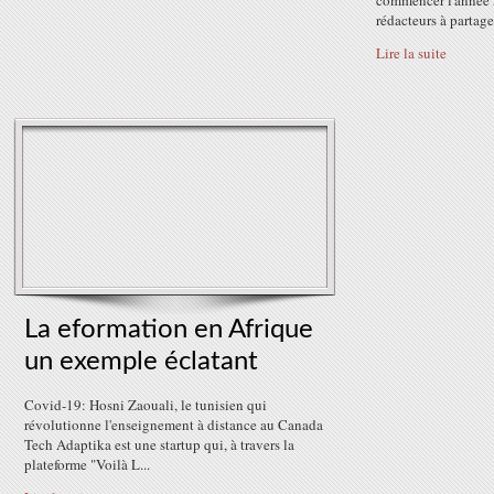
commencer l'année 
rédacteurs à partager
Lire la suite
La eformation en Afrique
un exemple éclatant
Covid-19: Hosni Zaouali, le tunisien qui
révolutionne l'enseignement à distance au Canada
Tech Adaptika est une startup qui, à travers la
plateforme "Voilà L...