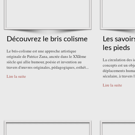
Découvrez le bris colisme
Les savoi
les pieds
Le bris-colisme est une approche artistique
originale de Patrice Zana, ancrée dans le XXIème
La circulation des i
siècle qui allie humour, poésie et invention au
concepts est un obje
travers d'œuvres originales, pédagogiques, esthét...
déplacements humain
séculaire, à travers l
Lire la suite
Lire la suite