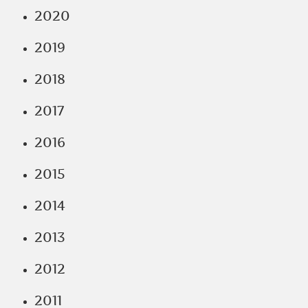
2020
2019
2018
2017
2016
2015
2014
2013
2012
2011