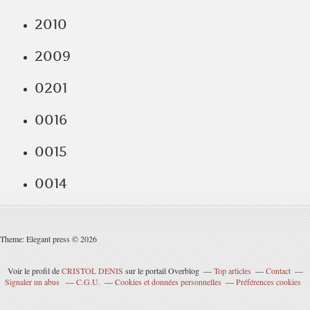
2010
2009
0201
0016
0015
0014
Theme: Elegant press © 2026
Voir le profil de
CRISTOL DENIS
sur le portail Overblog
Top articles
Contact
Signaler un abus
C.G.U.
Cookies et données personnelles
Préférences cookies