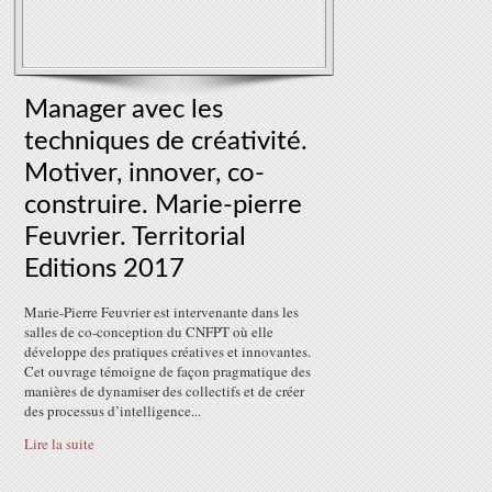
Manager avec les
techniques de créativité.
Motiver, innover, co-
construire. Marie-pierre
Feuvrier. Territorial
Editions 2017
Marie-Pierre Feuvrier est intervenante dans les
salles de co-conception du CNFPT où elle
développe des pratiques créatives et innovantes.
Cet ouvrage témoigne de façon pragmatique des
manières de dynamiser des collectifs et de créer
des processus d’intelligence...
Lire la suite