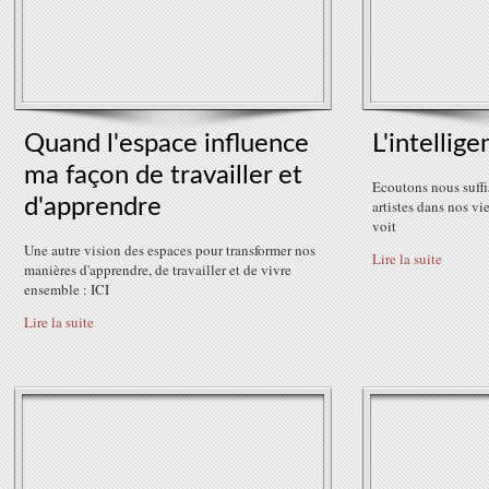
Quand l'espace influence
L'intellige
ma façon de travailler et
Ecoutons nous suffi
d'apprendre
artistes dans nos vie
voit
Une autre vision des espaces pour transformer nos
Lire la suite
manières d'apprendre, de travailler et de vivre
ensemble : ICI
Lire la suite