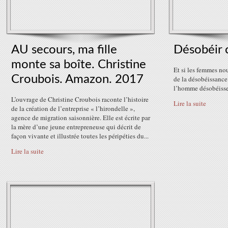
AU secours, ma fille
Désobéir 
monte sa boîte. Christine
Et si les femmes no
Croubois. Amazon. 2017
de la désobéissance
l’homme désobéisse.
L’ouvrage de Christine Croubois raconte l’histoire
Lire la suite
de la création de l’entreprise « l’hirondelle »,
agence de migration saisonnière. Elle est écrite par
la mère d’une jeune entrepreneuse qui décrit de
façon vivante et illustrée toutes les péripéties du...
Lire la suite