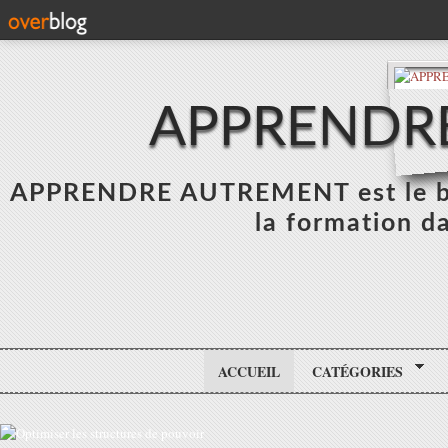
APPRENDR
APPRENDRE AUTREMENT est le blo
la formation da
ACCUEIL
CATÉGORIES