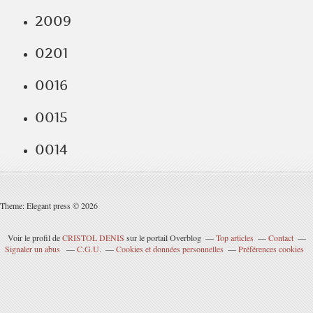
2009
0201
0016
0015
0014
Theme: Elegant press © 2026
Voir le profil de
CRISTOL DENIS
sur le portail Overblog
Top articles
Contact
Signaler un abus
C.G.U.
Cookies et données personnelles
Préférences cookies