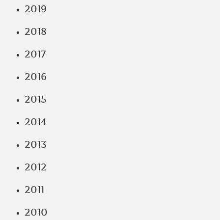
2019
2018
2017
2016
2015
2014
2013
2012
2011
2010