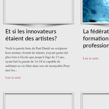
Et si les innovateurs
La fédérat
étaient des artistes?
formation
professio
Voilà la parole forte de Paul Dardé un sculpteur
hors normes, bourré de talents, n'ayant guère été
plus loin à l'école que jusqu'à l'âge de 13 ans,
Lire la suite
ayant fait la guerre de 14-18 et capable de
sublimer sa vie libre dans son art incroyable Pour
moi les...
Lire la suite