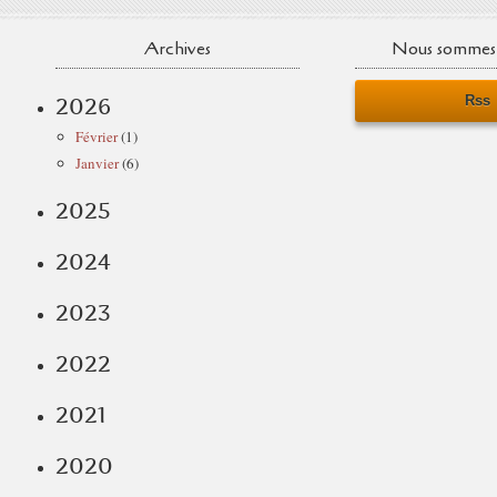
Archives
Nous sommes 
Rss
2026
Février
(1)
Janvier
(6)
2025
2024
2023
2022
2021
2020