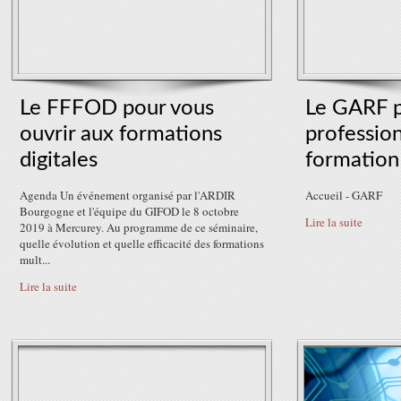
Le FFFOD pour vous
Le GARF p
ouvrir aux formations
profession
digitales
formation
Agenda Un événement organisé par l'ARDIR
Accueil - GARF
Bourgogne et l'équipe du GIFOD le 8 octobre
Lire la suite
2019 à Mercurey. Au programme de ce séminaire,
quelle évolution et quelle efficacité des formations
mult...
Lire la suite