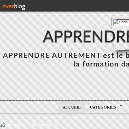
APPRENDR
APPRENDRE AUTREMENT est le blo
la formation da
ACCUEIL
CATÉGORIES