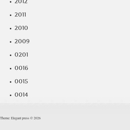
2012
2011
2010
2009
0201
0016
0015
0014
Theme: Elegant press © 2026