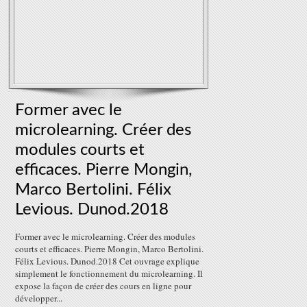
Former avec le
microlearning. Créer des
modules courts et
efficaces. Pierre Mongin,
Marco Bertolini. Félix
Levious. Dunod.2018
Former avec le microlearning. Créer des modules
courts et efficaces. Pierre Mongin, Marco Bertolini.
Félix Levious. Dunod.2018 Cet ouvrage explique
simplement le fonctionnement du microlearning. Il
expose la façon de créer des cours en ligne pour
développer...