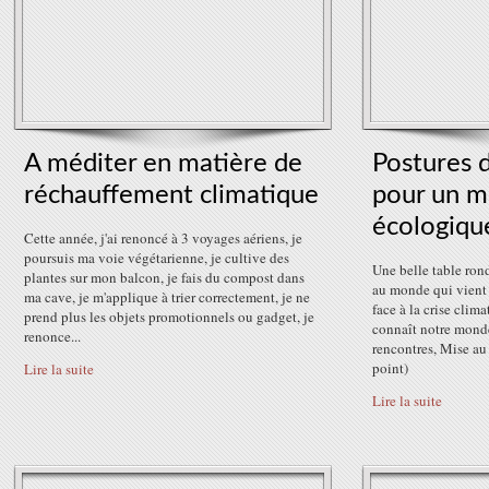
A méditer en matière de
Postures 
réchauffement climatique
pour un m
écologiqu
Cette année, j'ai renoncé à 3 voyages aériens, je
poursuis ma voie végétarienne, je cultive des
Une belle table rond
plantes sur mon balcon, je fais du compost dans
au monde qui vient 
ma cave, je m'applique à trier correctement, je ne
face à la crise clim
prend plus les objets promotionnels ou gadget, je
connaît notre monde 
renonce...
rencontres, Mise a
point)
Lire la suite
Lire la suite