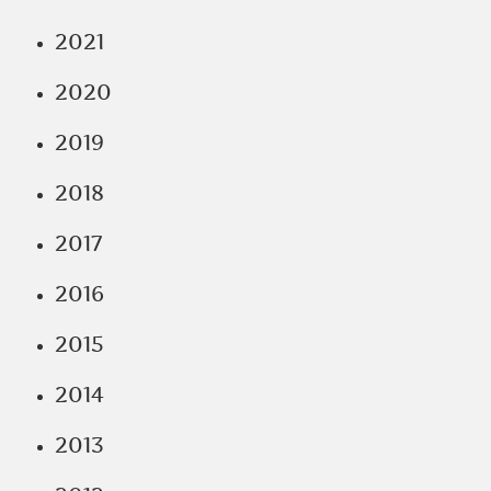
2021
2020
2019
2018
2017
2016
2015
2014
2013