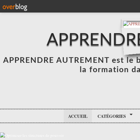
APPRENDR
APPRENDRE AUTREMENT est le blo
la formation da
ACCUEIL
CATÉGORIES