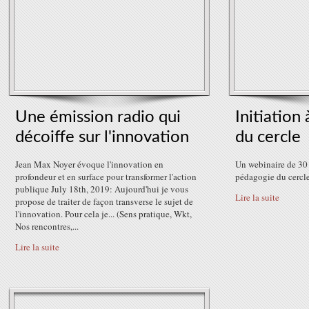
Une émission radio qui
Initiation
décoiffe sur l'innovation
du cercle
Jean Max Noyer évoque l'innovation en
Un webinaire de 30 
profondeur et en surface pour transformer l'action
pédagogie du cercl
publique July 18th, 2019: Aujourd'hui je vous
Lire la suite
propose de traiter de façon transverse le sujet de
l'innovation. Pour cela je... (Sens pratique, Wkt,
Nos rencontres,...
Lire la suite