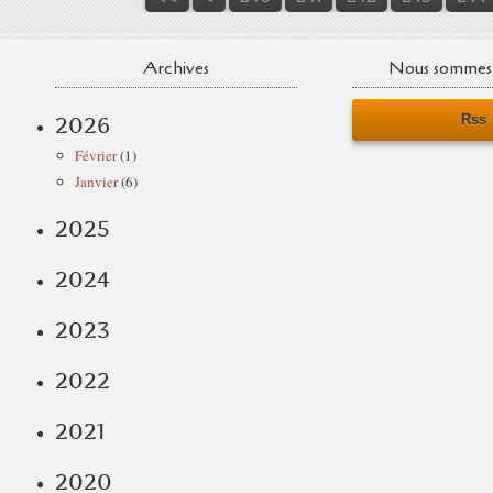
Archives
Nous sommes 
Rss
2026
Février
(1)
Janvier
(6)
2025
2024
2023
2022
2021
2020