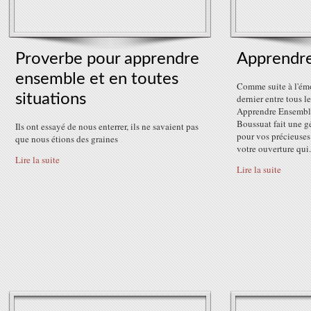
Proverbe pour apprendre
Apprendr
ensemble et en toutes
Comme suite à l'ém
situations
dernier entre tous l
Apprendre Ensemble, 
Boussuat fait une g
Ils ont essayé de nous enterrer, ils ne savaient pas
pour vos précieuses 
que nous étions des graines
votre ouverture qui.
Lire la suite
Lire la suite