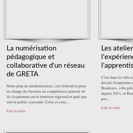
La numérisation
Les atelier
pédagogique et
l'expérien
collaborative d'un réseau
l'apprenti
de GRETA
C'est dans la ville 
décidé d'implanter s
Notre plan de modernisation, c'est d'abord la prise
Bordeaux, ville pil
en charge des besoins en compétences partout où
depuis 2011, et Ren
ils s'expriment sur le territoire régional et quel que
por...
soit le public concerné. Celui-ci conc...
Lire la suite
Lire la suite