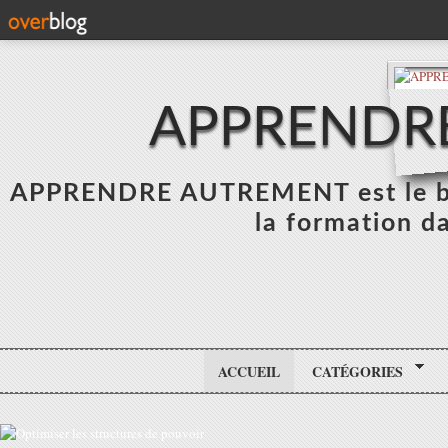
APPRENDR
APPRENDRE AUTREMENT est le blo
la formation da
ACCUEIL
CATÉGORIES