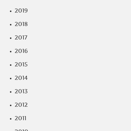
2019
2018
2017
2016
2015
2014
2013
2012
2011