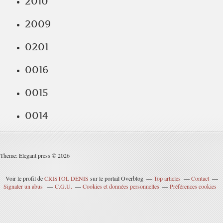
2010
2009
0201
0016
0015
0014
Theme: Elegant press © 2026
Voir le profil de
CRISTOL DENIS
sur le portail Overblog
Top articles
Contact
Signaler un abus
C.G.U.
Cookies et données personnelles
Préférences cookies