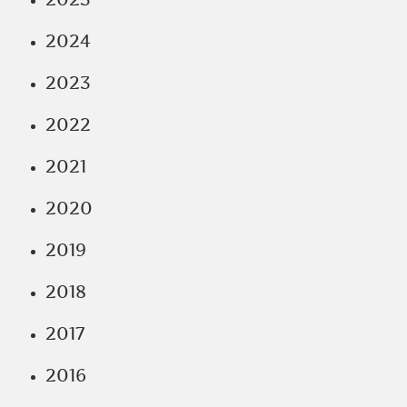
2024
2023
2022
2021
2020
2019
2018
2017
2016