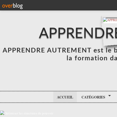
APPRENDR
APPRENDRE AUTREMENT est le blo
la formation da
ACCUEIL
CATÉGORIES