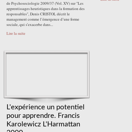
de Psychosociologie 2009/37 (Vol. XV) sur "Les
apprentissages heuristiques dans la formation des
responsables", Denis CRISTOL décrit le
management comme l’émergence d’une forme
sociale, qui s’exacerbe dans...
Lire la suite
L'expérience un potentiel
pour apprendre. Francis
Karolewicz L'Harmattan