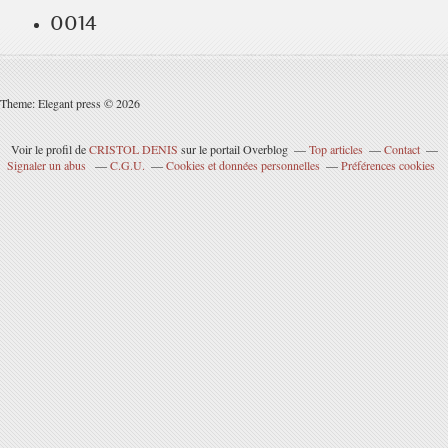
0014
Theme: Elegant press © 2026
Voir le profil de
CRISTOL DENIS
sur le portail Overblog
Top articles
Contact
Signaler un abus
C.G.U.
Cookies et données personnelles
Préférences cookies