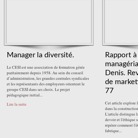
Manager la diversité.
Rapport à 
managéria
Le CESI est une association de formation gérée
Denis. Re
paritairement depuis 1958. Au sein du conseil
d’administration, les grandes centrales syndicales
de market
et les représentants des employeurs orientent le
groupe CESI dans ses choix. Le projet
77
pédagogique initial...
Cet article explore 
Lire la suite
dans la constructio
L'article distingue 
devoir et l'éthique s
repérer comment l'é
fabrique...