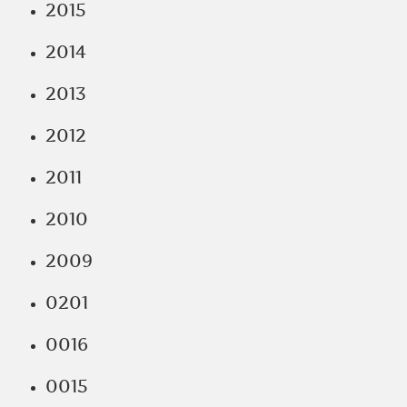
2015
2014
2013
2012
2011
2010
2009
0201
0016
0015