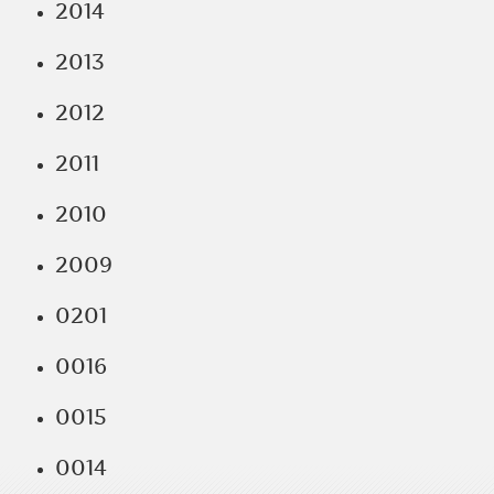
2014
2013
2012
2011
2010
2009
0201
0016
0015
0014