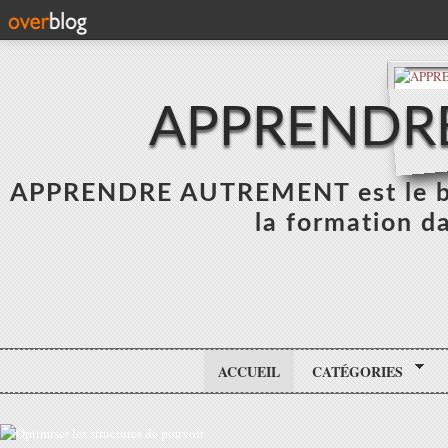
APPRENDR
APPRENDRE AUTREMENT est le blo
la formation da
ACCUEIL
CATÉGORIES