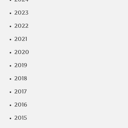
2023
2022
2021
2020
2019
2018
2017
2016
2015