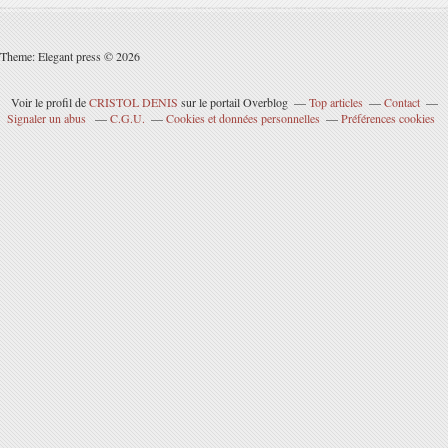
Theme: Elegant press © 2026
Voir le profil de
CRISTOL DENIS
sur le portail Overblog
Top articles
Contact
Signaler un abus
C.G.U.
Cookies et données personnelles
Préférences cookies