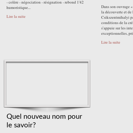
- colère - négociation - résignation - rebond 1'42
Dans son ouvrage « 
humoristique...
la découverte et de
Lire la suite
Csikszentmihalyi pa
conditions de la cré
s’appuie sur les int
exceptionnelles, pri
Lire la suite
Quel nouveau nom pour
le savoir?